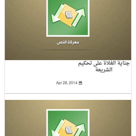
جناية الغلاة على تحكيم
الشريعة
Apr 28, 2014