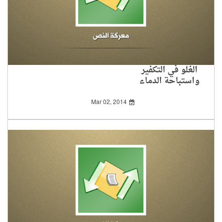
الغلو في التكفير
واستباحة الدماء
Mar 02, 2014