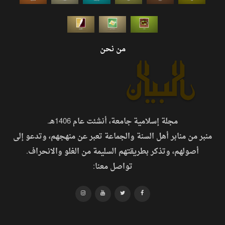
من نحن
مجلة إسلامية جامعة، أنشئت عام 1406هـ.
منبر من منابر أهل السنة والجماعة تعبر عن منهجهم، وتدعو إلى
أصولهم، وتذكر بطريقتهم السليمة من الغلو والانحراف.
تواصل معنا: