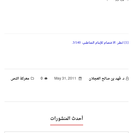
[1]
انظر
:
الاعتصام للإمام الشاطبي
: 3/140.
د. فهد بن صالح العجلان
May 31, 2011
0
معركة النص
أحدث المنشورات