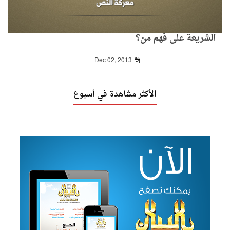
الشريعة على فهم من؟
Dec 02, 2013
الأكثر مشاهدة في أسبوع