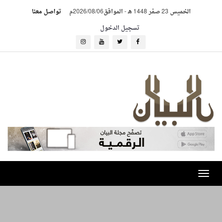
الخميس 23 صفر 1448 هـ
-
الموافق2026/08/06م
تواصل معنا
تسجيل الدخول
Toggle
navigation