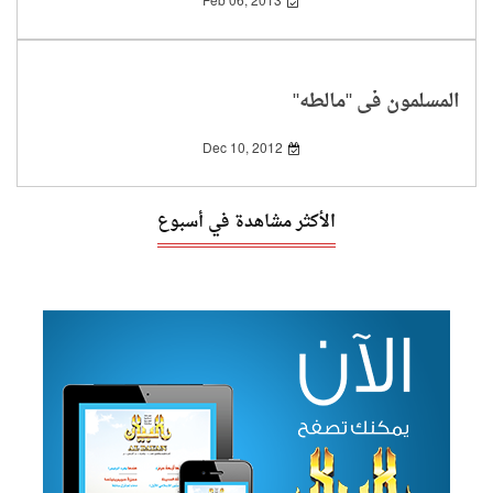
Feb 06, 2013
المسلمون في "مالطه"
Dec 10, 2012
الأكثر مشاهدة في أسبوع