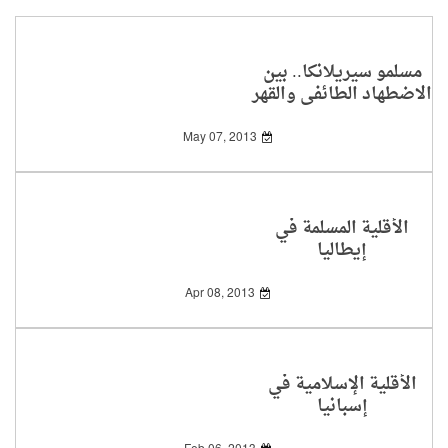
مسلمو سيريلانكا.. بين
الاضطهاد الطائفي والقهر
السياسي
May 07, 2013
الأقلية المسلمة في
إيطاليا
Apr 08, 2013
الأقلية الإسلامية في
إسبانيا