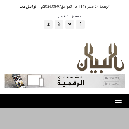
الجمعة 24 صفر 1448 هـ
-
الموافق2026/08/07م
تواصل معنا
تسجيل الدخول
Toggle
navigation