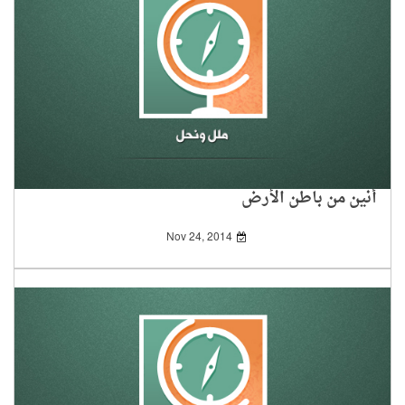
أنين من باطن الأرض
Nov 24, 2014