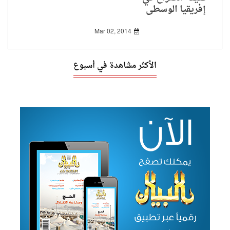
إفريقيا الوسطى
Mar 02, 2014
الأكثر مشاهدة في أسبوع