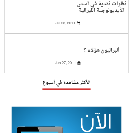
نظرات نقدية في أسس
الأيديولوجية اللبرالية
الغربية
Jul 28, 2011
ألبراليون هؤلاء ؟
Jun 27, 2011
الأكثر مشاهدة في أسبوع