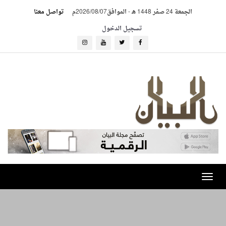
الجمعة 24 صفر 1448 هـ
-
الموافق2026/08/07م
تواصل معنا
تسجيل الدخول
Toggle
navigation