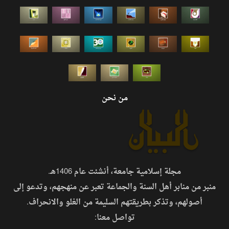
من نحن
مجلة إسلامية جامعة، أنشئت عام 1406هـ.
منبر من منابر أهل السنة والجماعة تعبر عن منهجهم، وتدعو إلى
أصولهم، وتذكر بطريقتهم السليمة من الغلو والانحراف.
تواصل معنا: