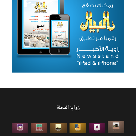
زوايا المجلة