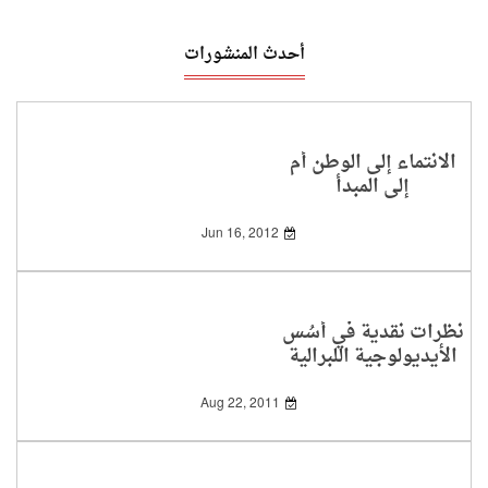
أحدث المنشورات
الانتماء إلى الوطن أم
إلى المبدأ
Jun 16, 2012
نظرات نقدية في أُسُس
الأيديولوجية اللبرالية
الغربية 2
Aug 22, 2011