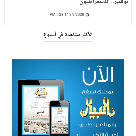
نوفمبر.. الديمقراطيون
يخططون لشبكة
تحقيقات واسعة
8/9/2026 1:28:14 PM
الأكثر مشاهدة في أسبوع