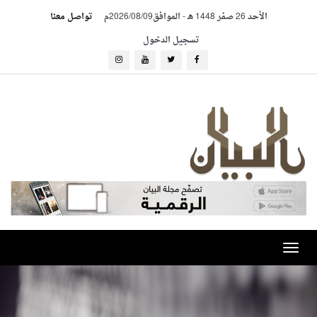
الأحد 26 صفر 1448 هـ
-
الموافق2026/08/09م
تواصل معنا
تسجيل الدخول
Toggle
navigation