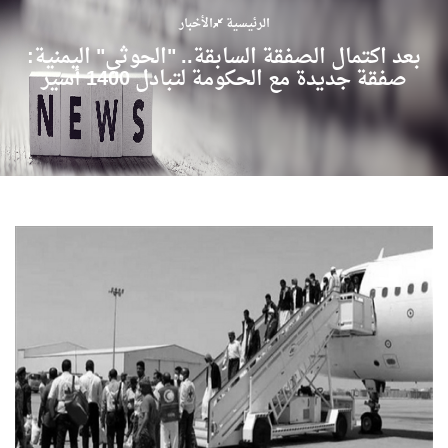
الرئيسية
الأخبار
بعد اكتمال الصفقة السابقة.. "الحوثي" اليمنية:
صفقة جديدة مع الحكومة لتبادل 1400 أسير