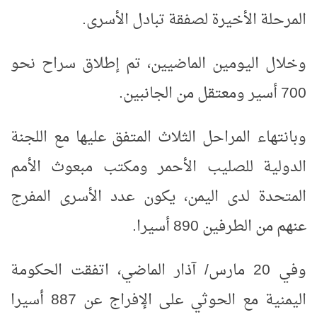
المرحلة الأخيرة لصفقة تبادل الأسرى.
وخلال اليومين الماضيين، تم إطلاق سراح نحو
700 أسير ومعتقل من الجانبين.
وبانتهاء المراحل الثلاث المتفق عليها مع اللجنة
الدولية للصليب الأحمر ومكتب مبعوث الأمم
المتحدة لدى اليمن، يكون عدد الأسرى المفرج
عنهم من الطرفين 890 أسيرا.
وفي 20 مارس/ آذار الماضي، اتفقت الحكومة
اليمنية مع الحوثي على الإفراج عن 887 أسيرا