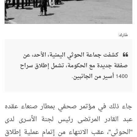
شارك:
كشفت جماعة الحوثي اليمنية، الأحد، عن
صفقة جديدة مع الحكومة، تشمل إطلاق سراح
1400 أسير من الجانبين.
جاء ذلك في مؤتمر صحفي بمطار صنعاء عقده
عبد القادر المرتضى رئيس لجنة الأسرى لدى
"الحوثي"، عقب الانتهاء من إتمام عملية إطلاق