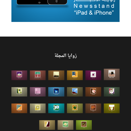
زوايا المجلة