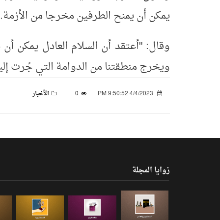
يمكن أن يمنح الطرفين مخرجا من الأزمة.
وقال: "أعتقد أن السلام العادل يمكن أن
ويخرج منطقتنا من الدوامة التي جُرت إليه
4/4/2023 9:50:52 PM
0
الأخبار
زوايا المجلة