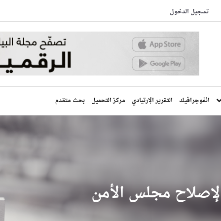
تسجيل الدخول
انفوجرافيك
التقرير الإرتيادي
مركز التحميل
بحث متقدم
لإصلاح مجلس الأمن