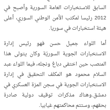
السابق للاستخبارات العامة السورية وأصبح في
2012 رئيسا لمكتب الأمن الوطني السوري، أعلى
هيئة استخبارات في سوريا
.
أما اللواء جميل حسن فهو رئيس إدارة
الاستخبارات الجوية السوريّة وكان يتولى هذا
المنصب حين اختفى دباغ ونجله، فيما اللواء عبد
السلام محمود هو المكلف التحقيق في إدارة
الاستخبارات الجوية في سجن المزة العسكري في
دمشق
.
وهناك مذكرات توقيف دولية صادرة
بحقهم، وستتم محاكمتهم غيابيا
.