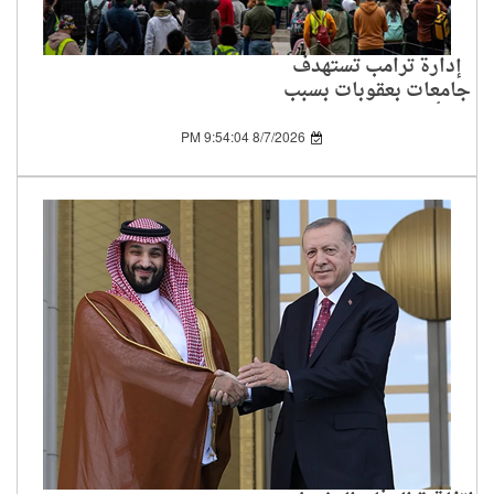
إدارة ترامب تستهدف
جامعات بعقوبات بسبب
تأييد الفلسطينيين
8/7/2026 9:54:04 PM