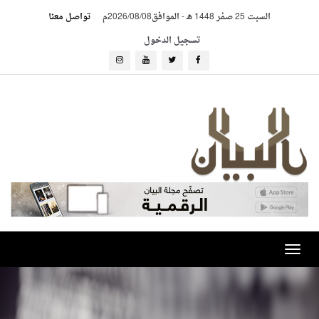
السبت 25 صفر 1448 هـ
-
الموافق2026/08/08م
تواصل معنا
تسجيل الدخول
Toggle
navigation