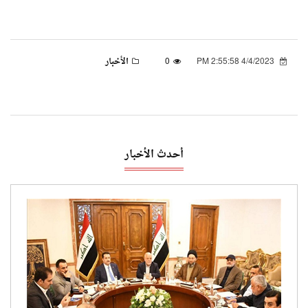
4/4/2023 2:55:58 PM
0
الأخبار
أحدث الأخبار