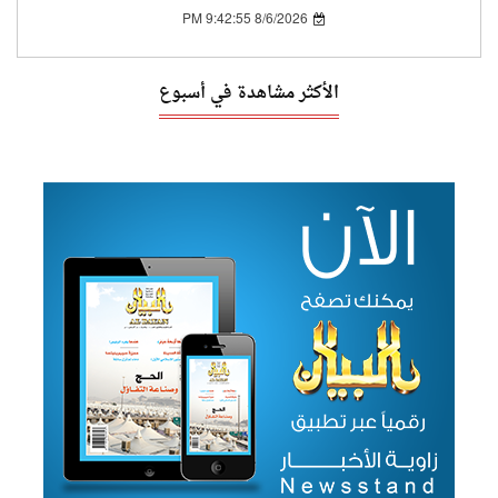
8/6/2026 9:42:55 PM
الأكثر مشاهدة في أسبوع