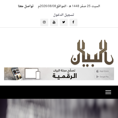
السبت 25 صفر 1448 هـ
-
الموافق2026/08/08م
تواصل معنا
تسجيل الدخول
Toggle
navigation