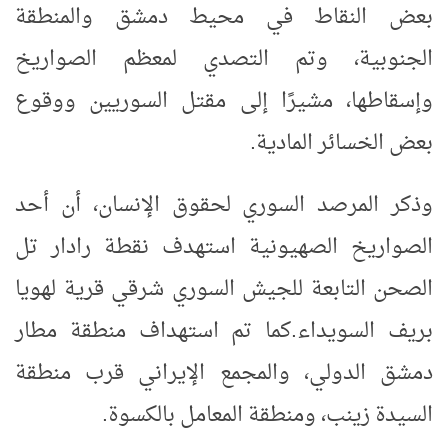
بعض النقاط في محيط دمشق والمنطقة
الجنوبية، وتم التصدي لمعظم الصواريخ
وإسقاطها، مشيرًا إلى مقتل السوريين ووقوع
بعض الخسائر المادية
.
وذكر المرصد السوري لحقوق الإنسان، أن أحد
الصواريخ الصهيونية استهدف نقطة رادار تل
الصحن التابعة للجيش السوري شرقي قرية لهويا
بريف السويداء
.
كما تم استهداف منطقة مطار
دمشق الدولي، والمجمع الإيراني قرب منطقة
السيدة زينب، ومنطقة المعامل بالكسوة
.