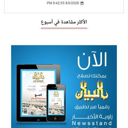
8/6/2026 9:42:55 PM
الأكثر مشاهدة في أسبوع