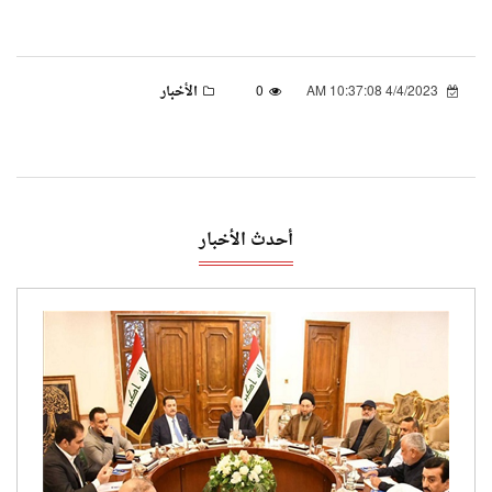
4/4/2023 10:37:08 AM
0
الأخبار
أحدث الأخبار