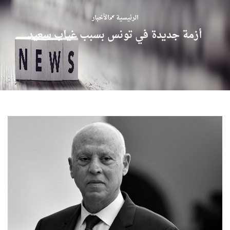
الرئيسية
الأخبار
أزمة جديدة في تونس بسبب غياب سعيد