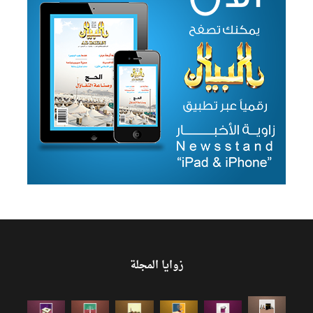
زوايا المجلة