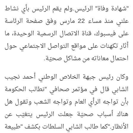
"شهادة وفاة" الرئيس
.
ولم يقم الرئيس بأي نشاط
علني منذ مساء 22 مارس وفق صفحة الرئاسة
على فيسبوك، قناة الاتصال الرسمية الوحيدة، ما
أثار تكهنات على مواقع التواصل الاجتماعي حول
احتمال معاناته من مشاكل صحيّة
.
وكان رئيس جبهة الخلاص الوطني أحمد نجيب
الشابي قال في مؤتمر صحافي "نطالب الحكومة
بأن تواجه الرأي العام وتواجه الشعب وتقول هل
هناك أسباب صحيّة جعلت الرئيس يتغيّب عن
الأنظار
".
كما طالب الشابي السلطات بكشف "طبيعة