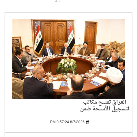
العراق تفتتح مكاتب
لتسجيل الأسلحة ضمن
خطة حصر سلاح
الفصائل بيد الدولة
8/7/2026 9:57:24 PM