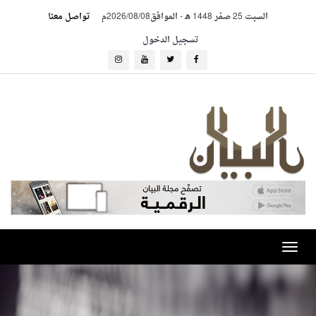
السبت 25 صفر 1448 هـ
-
الموافق2026/08/08م
تواصل معنا
تسجيل الدخول
Toggle
navigation