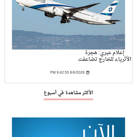
إعلام عبري: هجرة
الأثرياء للخارج تضاعفت
بين 2019 و2024
8/6/2026 9:42:55 PM
الأكثر مشاهدة في أسبوع