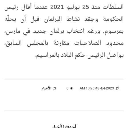
السلطات منذ 25 يوليو 2021 عندما أقال رئيس
الحكومة وجمّد نشاط البرلمان قبل أن يحلّه
بمرسوم. ورغم انتخاب برلمان جديد في مارس،
محدود الصلاحيات مقارنة بالمجلس السابق،
يواصل الرئيس حكم البلاد بالمراسيم
.
4/4/2023 10:25:48 AM
0
الأخبار
أحدث الأخبار