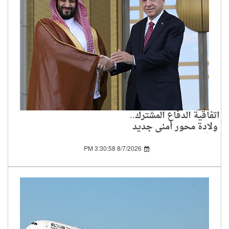
اتفاقية الدفاع المشترك..
ولادة محور أمني جديد
في العالم الإسلامي
8/7/2026 3:30:58 PM