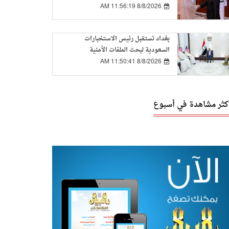
8/8/2026 11:56:19 AM
بغداد تستقبل رئيس الاستخبارات
السعودية لبحث الملفات الأمنية
المشتركة
8/8/2026 11:50:41 AM
أكثر مشاهدة في أسبوع