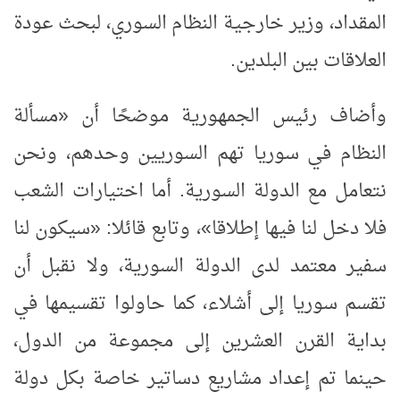
المقداد، وزير خارجية النظام السوري، لبحث عودة
العلاقات بين البلدين.
وأضاف رئيس الجمهورية موضحًا أن «مسألة
النظام في سوريا تهم السوريين وحدهم، ونحن
نتعامل مع الدولة السورية. أما اختيارات الشعب
فلا دخل لنا فيها إطلاقا»، وتابع قائلا: «سيكون لنا
سفير معتمد لدى الدولة السورية، ولا نقبل أن
تقسم سوريا إلى أشلاء، كما حاولوا تقسيمها في
بداية القرن العشرين إلى مجموعة من الدول،
حينما تم إعداد مشاريع دساتير خاصة بكل دولة