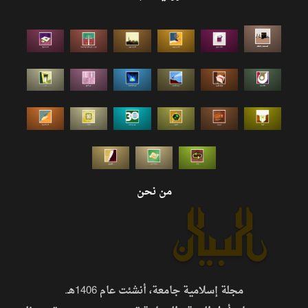
من نحن
مجلة إسلامية جامعة، أنشئت عام 1406هـ.