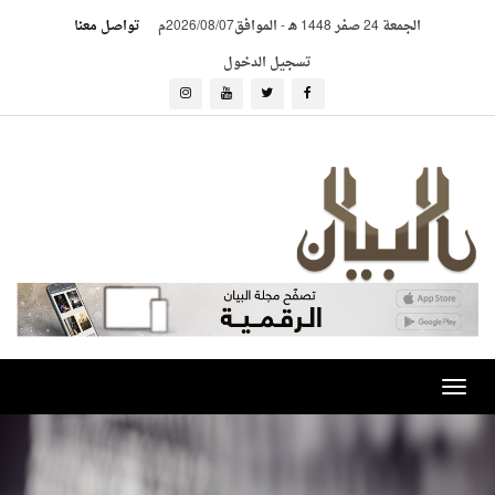
الجمعة 24 صفر 1448 هـ
-
الموافق2026/08/07م
تواصل معنا
تسجيل الدخول
Toggle
navigation