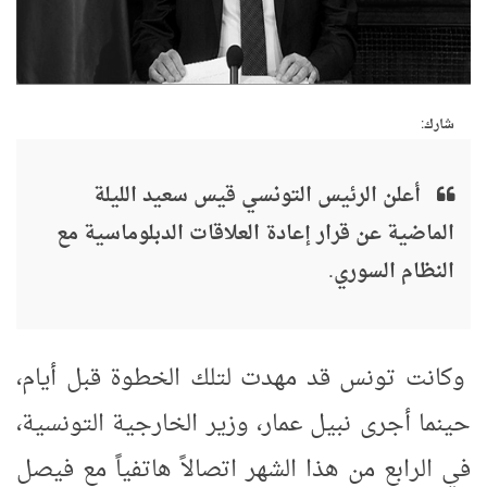
شارك:
أعلن الرئيس التونسي قيس سعيد الليلة
الماضية عن قرار إعادة العلاقات الدبلوماسية مع
النظام السوري.
وكانت تونس قد مهدت لتلك الخطوة قبل أيام،
حينما أجرى نبيل عمار، وزير الخارجية التونسية،
في الرابع من هذا الشهر اتصالاً هاتفياً مع فيصل