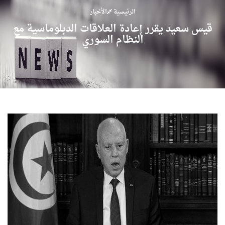
الرئيسية
الأخبار
قيس سعيد يقرر إعادة العلاقات الدبلوماسية مع
النظام السوري