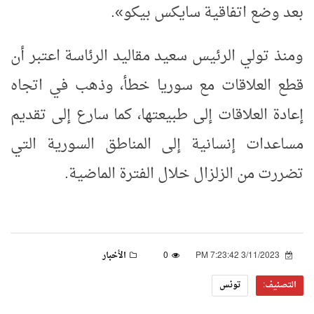
بعد وضع اتفاقية سايكس بيكو».
ومنذ تولي الرئيس سعيد مقاليد الرئاسة اعتبر أن
قطع العلاقات مع سوريا خطأ، وذهب في اتجاه
إعادة العلاقات إلى طبيعتها، كما سارع إلى تقديم
مساعدات إنسانية إلى المناطق السورية التي
تضررت من الزلزال خلال الفترة الماضية.
3/11/2023 7:23:42 PM
0
الأخبار
التصنيف:
تونس