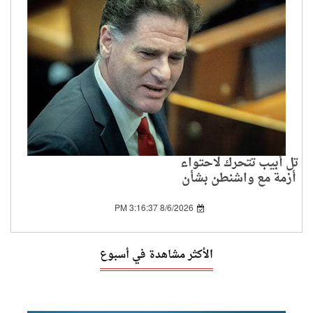
تل أبيب تتحرك لاحتواء
أزمة مع واشنطن بشأن
اتفاق غزة
8/6/2026 3:16:37 PM
الأكثر مشاهدة في أسبوع