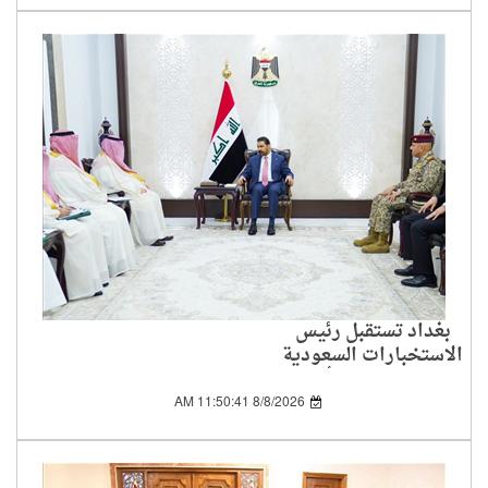
بغداد تستقبل رئيس
الاستخبارات السعودية
لبحث الملفات الأمنية
المشتركة
8/8/2026 11:50:41 AM