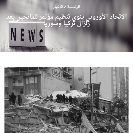
الرئيسية
الأخبار
الاتحاد الأوروبي ينوي تنظيم مؤتمر للمانحين بعد
زلزال تركيا وسوريا