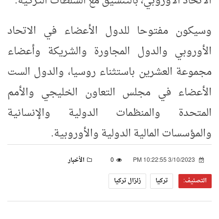
الاتحاد الأوروبي، بالتنسيق مع السلطات التركية.
وسيكون مفتوحا للدول الأعضاء في الاتحاد
الأوروبي والدول المجاورة والشريكة وأعضاء
مجموعة العشرين باستثناء روسيا، والدول الست
الأعضاء في مجلس التعاون الخليجي والأمم
المتحدة والمنظمات الدولية والإنسانية
والمؤسسات المالية الدولية والأوروبية.
3/10/2023 10:22:55 PM
0
الأخبار
التصنيف:
تركيا
زلزال تركيا