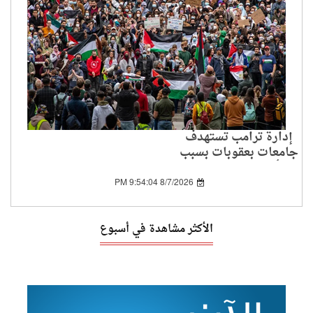
إدارة ترامب تستهدف
جامعات بعقوبات بسبب
تأييد الفلسطينيين
8/7/2026 9:54:04 PM
الأكثر مشاهدة في أسبوع