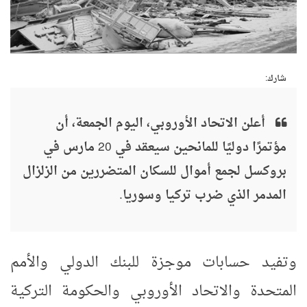
شارك:
أعلن الاتحاد الأوروبي، اليوم الجمعة، أن
مؤتمرًا دوليًا للمانحين سيعقد في 20 مارس في
بروكسل لجمع أموال للسكان المتضررين من الزلزال
المدمر الذي ضرب تركيا وسوريا.
وتفيد حسابات موجزة للبنك الدولي والأمم
المتحدة والاتحاد الأوروبي والحكومة التركية