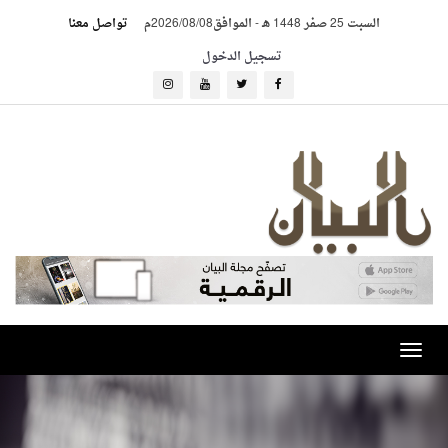
السبت 25 صفر 1448 هـ
-
الموافق2026/08/08م
تواصل معنا
تسجيل الدخول
Toggle
navigation