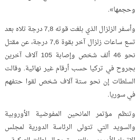
وحجمها».
وأسفر الزلزال الذي بلغت قوته 7,8 درجة تلاه بعد
تسع ساعات زلزال آخر بقوة 7,6 درجة، عن مقتل
نحو 46 ألف شخص وإصابة 105 آلاف آخرين
بجروح في تركيا حسب أرقام غير نهائية. وقالت
السلطات إن نحو ستة آلاف شخص لقوا حتفهم
في سوريا.
وتنظم مؤتمر المانحين المفوضية الأوروبية
والسويد التي تتولى الرئاسة الدورية لمجلس