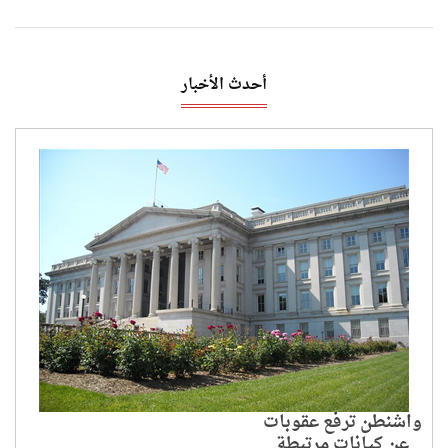
أحدث الأخبار
واشنطن ترفع عقوبات
عن كيانات مرتبطة