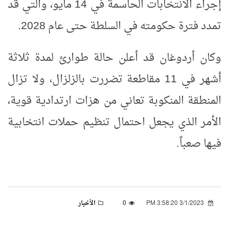
إجراء الانتخابات الحاسمة في 14 مايو، والتي قد
تمدد فترة حكومته في السلطة حتى عام 2028
.
وكان أردوغان قد أعلن حالة طوارئ لمدة ثلاثة
أشهر في 11 مقاطعة تضررت بالزلزال، ولا تزال
المنطقة المنكوبة تعاني من هزات ارتدادية قوية،
الأمر الذي يجعل احتمال تنظيم حملات انتخابية
فيها صعباً
.
3/1/2023 3:58:20 PM
0
الأخبار