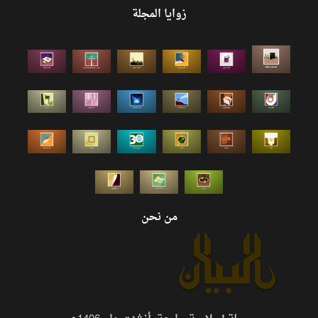
زوايا المجلة
من نحن