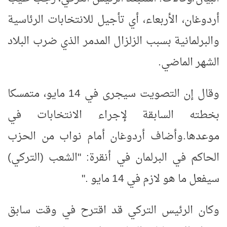
أردوغان، الأربعاء، أي تأجيل للانتخابات الرئاسية
والبرلمانية بسبب الزلزال المدمر الذي ضرب البلاد
الشهر الماضي
.
وقال إن التصويت سيجرى في 14 مايو، متمسكا
بخطته السابقة لإجراء الانتخابات في
موعدها
.
وأضاف أردوغان أمام نواب من الحزب
الحاكم في البرلمان في أنقرة: "الشعب (التركي)
سيفعل ما هو لازم في 14 مايو
".
وكان الرئيس التركي قد اقترح في وقت سابق