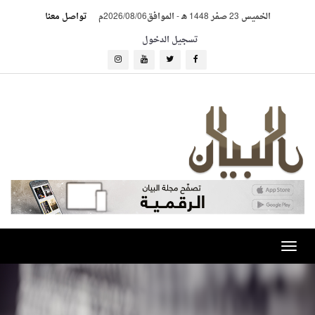
الخميس 23 صفر 1448 هـ
-
الموافق2026/08/06م
تواصل معنا
تسجيل الدخول
Toggle
navigation