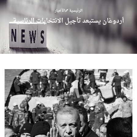
الرئيسية
الأخبار
أردوغان يستبعد تأجيل الانتخابات الرئاسية