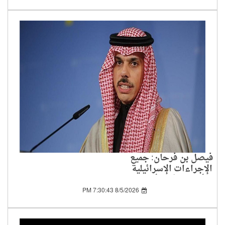
فيصل بن فرحان: جميع
الإجراءات الإسرائيلية
الأحادية في الأراضي
الفلسطينية باطلة
8/5/2026 7:30:43 PM