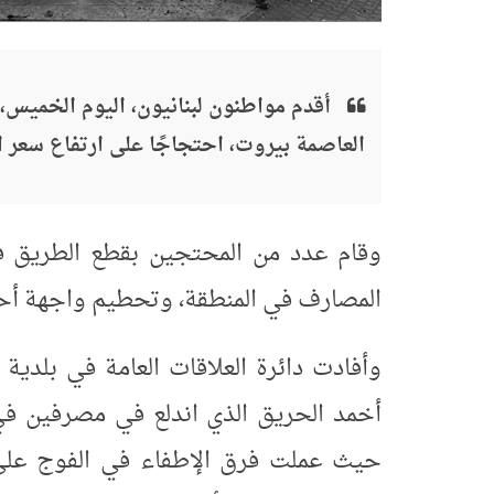
أقدم مواطنون لبنانيون، اليوم الخمي
العاصمة بيروت، احتجاجًا على ارتفاع سعر 
وقام عدد من المحتجين بقطع الطريق في
المصارف في المنطقة، وتحطيم واجهة أحد
وأفادت دائرة العلاقات العامة في بلدي
أخمد الحريق الذي اندلع في مصرفين في 
حيث عملت فرق الإطفاء في الفوج على 