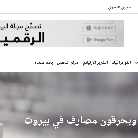
تسجيل الدخول
انفوجرافيك
التقرير الإرتيادي
مركز التحميل
بحث متقدم
 ويحرقون مصارف في بيروت