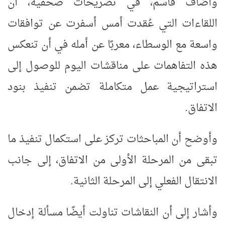
وأضاف قاسم، في تصريحات صحفية، أن
اللقاءات التي عُقدت أمس أسفرت عن توافقات
واسعة مع الوسطاء، معربًا عن أمله في أن تنعكس
هذه التفاهمات على مناقشات اليوم للوصول إلى
استراتيجية عمل متكاملة تضمن تنفيذ بنود
الاتفاق.
وأوضح أن المباحثات تركز على استكمال تنفيذ ما
تبقى من المرحلة الأولى من الاتفاق، إلى جانب
الانتقال الفعلي إلى المرحلة الثانية.
وأشار إلى أن النقاشات تناولت أيضًا مسألة إدخال