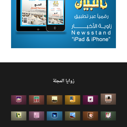
زوايا المجلة