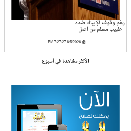
رغم وقوف الإيباك ضده
طبيب مسلم من أصل
مصري يشق طريقه إلى
مجلس الشيوخ الأمريكي
8/5/2026 7:27:27 PM
الأكثر مشاهدة في أسبوع