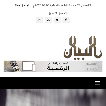
الخميس 23 صفر 1448 هـ
-
الموافق2026/08/06م
تواصل معنا
تسجيل الدخول
Toggle
navigation