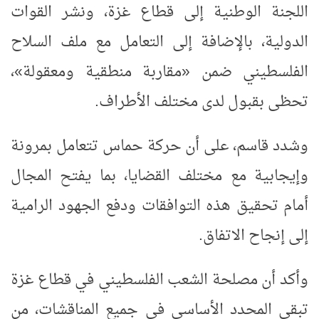
اللجنة الوطنية إلى قطاع غزة، ونشر القوات
الدولية، بالإضافة إلى التعامل مع ملف السلاح
الفلسطيني ضمن «مقاربة منطقية ومعقولة»،
تحظى بقبول لدى مختلف الأطراف.
وشدد قاسم، على أن حركة حماس تتعامل بمرونة
وإيجابية مع مختلف القضايا، بما يفتح المجال
أمام تحقيق هذه التوافقات ودفع الجهود الرامية
إلى إنجاح الاتفاق.
وأكد أن مصلحة الشعب الفلسطيني في قطاع غزة
تبقى المحدد الأساسي في جميع المناقشات، من