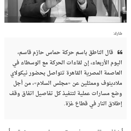
شارك:
قال الناطق باسم حركة حماس حازم قاسم،
اليوم الأربعاء، إن لقاءات الحركة مع الوسطاء في
العاصمة المصرية القاهرة تتواصل بحضور نيكولاي
ملادينوف وممثلين عن «مجلس السلام»، من أجل
وضع مسارات عملية لتنفيذ كل تفاصيل اتفاق وقف
إطلاق النار في قطاع غزة.