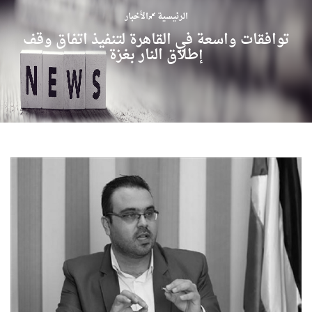
الرئيسية
الأخبار
توافقات واسعة في القاهرة لتنفيذ اتفاق وقف
إطلاق النار بغزة