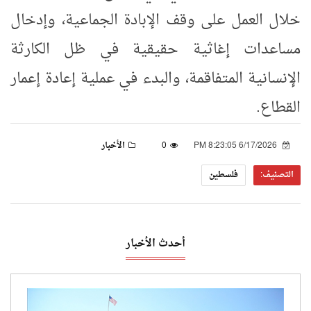
خلال العمل على وقف الإبادة الجماعية، وإدخال
مساعدات إغاثية حقيقية في ظل الكارثة
الإنسانية المتفاقمة، والبدء في عملية إعادة إعمار
القطاع.
6/17/2026 8:23:05 PM
0
الأخبار
التصنيف:
فلسطين
أحدث الأخبار