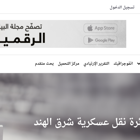
تسجيل الدخول
انفوجرافيك
التقرير الإرتيادي
مركز التحميل
بحث متقدم