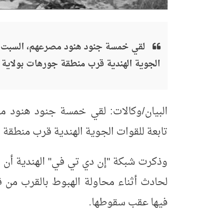
لقي خمسة جنود هنود مصرعهم، السبت، إ
الجوية الهندية قرب منطقة جورهات بولاية 
البيان/وكالات: لقي خمسة جنود هنود م
تابعة للقوات الجوية الهندية قرب منطقة 
وذكرت شبكة "إن دي تي في" الهندية أن ا
لحادث أثناء محاولة الهبوط بالقرب من 
فيها عقب سقوطها
.