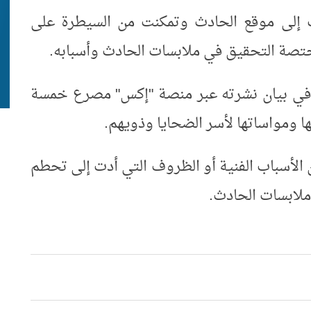
 إلى موقع الحادث وتمكنت من السيطرة على
ختصة التحقيق في ملابسات الحادث وأسبابه
.
ة في بيان نشرته عبر منصة "إكس" مصرع خمسة
ها ومواساتها لأسر الضحايا وذويهم
.
الأسباب الفنية أو الظروف التي أدت إلى تحطم
 ملابسات الحادث
.