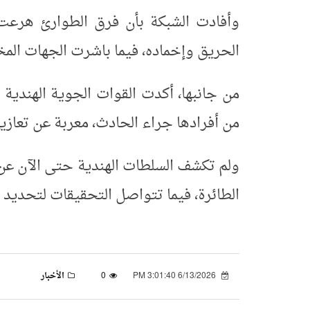
وأفادت الشبكة بأن فرق الطوارئ هرعت
الحريق وإخماده، فيما باشرت الجهات الم
من جانبها، أكدت القوات الجوية الهندي
من أفرادها جراء الحادث، معربة عن تعازي
ولم تكشف السلطات الهندية حتى الآن عن 
الطائرة، فيما تتواصل التحقيقات لتحديد
6/13/2026 3:01:40 PM
0
الأخبار