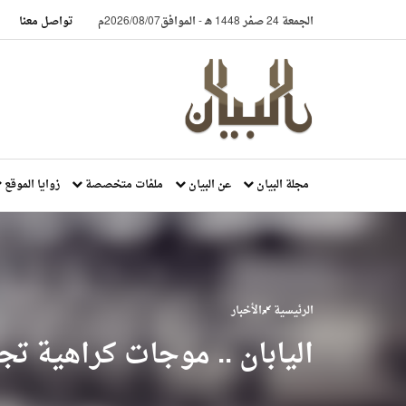
الجمعة 24 صفر 1448 هـ
-
الموافق2026/08/07م
تواصل معنا
مجلة البيان
عن البيان
ملفات متخصصة
زوايا الموقع
الرئيسية
الأخبار
اليابان .. موجات كراهية ت