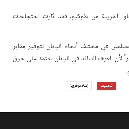
اوا القريبة من طوكيو، فقد ثارت احتجاجات
مسلمين في مختلف أنحاء اليابان لتوفير مقابر
 لأن العرف السائد في اليابان يعتمد على حرق
.
التصنيف:
إسلاموفوبيا