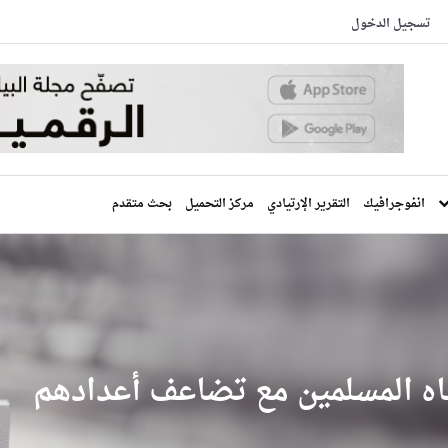
تسجيل الدخول
انفوجرافيك
التقرير الإرتيادي
مركز التحميل
بحث متقدم
جاه المسلمين مع تضاعف أعدادهم