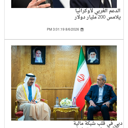
الدعم الغربي لأوكرانيا
يلامس 200 مليار دولار
منذ بداية الحرب
8/6/2026 3:01:19 PM
دبي في قلب شبكة مالية