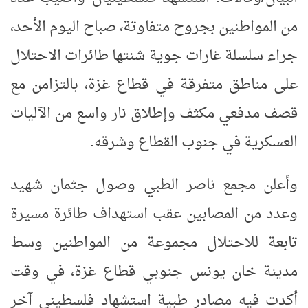
من المواطنين بجروح متفاوتة، صباح اليوم الأحد،
جراء سلسلة غارات جوية شنتها طائرات الاحتلال
على مناطق متفرقة في قطاع غزة، بالتزامن مع
قصف مدفعي مكثف وإطلاق نار واسع من الآليات
العسكرية في جنوب القطاع وشرقه
.
وأعلن مجمع ناصر الطبي وصول جثمان شهيد
وعدد من المصابين عقب استهداف طائرة مسيرة
تابعة للاحتلال مجموعة من المواطنين وسط
مدينة خان يونس جنوبي قطاع غزة، في وقت
أكدت فيه مصادر طبية استشهاد فلسطيني آخر