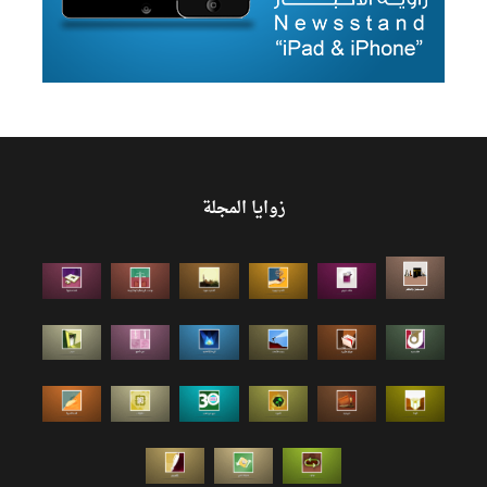
زوايا المجلة