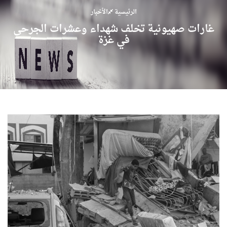
الرئيسية
الأخبار
غارات صهيونية تخلف شهداء وعشرات الجرحى
في غزة