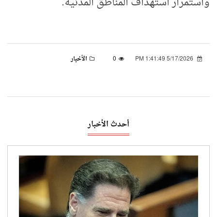
واستمرار استهداف المناطق المدنية
.
5/17/2026 1:41:49 PM
0
الأخبار
أحدث الأخبار