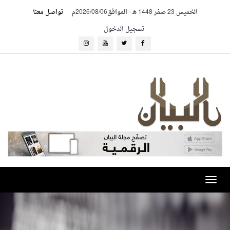
الخميس 23 صفر 1448 هـ
-
الموافق2026/08/06م
تواصل معنا
تسجيل الدخول
Toggle
navigation