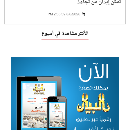
تُمكّن إيران من تجاوز
العقوبات الدولية
8/6/2026 2:55:59 PM
الأكثر مشاهدة في أسبوع