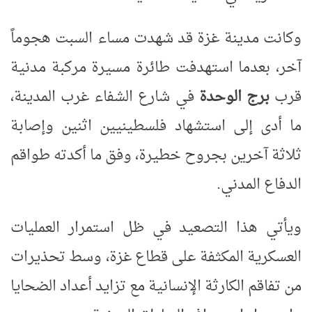
وكانت مدينة غزة قد شهدت مساء السبت هجوماً
آخر، بعدما استهدفت طائرة مسيرة مركبة مدنية
قرب
برج الوحدة
في شارع الشفاء غرب المدينة،
ما أدى إلى استشهاد فلسطينيين اثنين وإصابة
ثلاثة آخرين بجروح خطيرة، وفق ما أكدته طواقم
الدفاع المدني
.
ويأتي هذا التصعيد في ظل استمرار العمليات
العسكرية المكثفة على قطاع غزة، وسط تحذيرات
من تفاقم الكارثة الإنسانية مع تزايد أعداد الضحايا