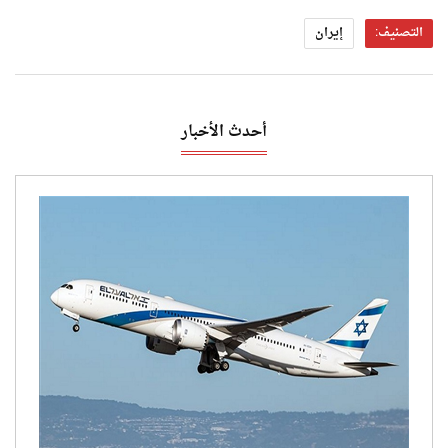
التصنيف:
إيران
أحدث الأخبار