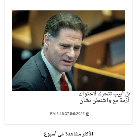
تل أبيب تتحرك لاحتواء
أزمة مع واشنطن بشأن
اتفاق غزة
8/6/2026 3:16:37 PM
الأكثر مشاهدة في أسبوع