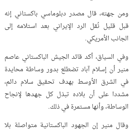
ومن جهته، قال مصدر دبلوماسي باكستاني إنه
قبل قليل نُقل الرد الإيراني بعد استلامه إلى
الجانب الأمريكي.
وفي السياق، أكد قائد الجيش الباكستاني عاصم
منير أن إسلام آباد تضطلع بدور وساطة محايدة
في الشرق الأوسط بهدف تحقيق سلام دائم،
مشددا على أن بلاده تبذل كل جهدها لإنجاح
الوساطة، وأنها مستمرة في ذلك.
وقال منير إن الجهود الباكستانية متواصلة بلا