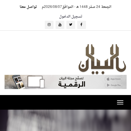
الجمعة 24 صفر 1448 هـ
-
الموافق2026/08/07م
تواصل معنا
تسجيل الدخول
Toggle
navigation