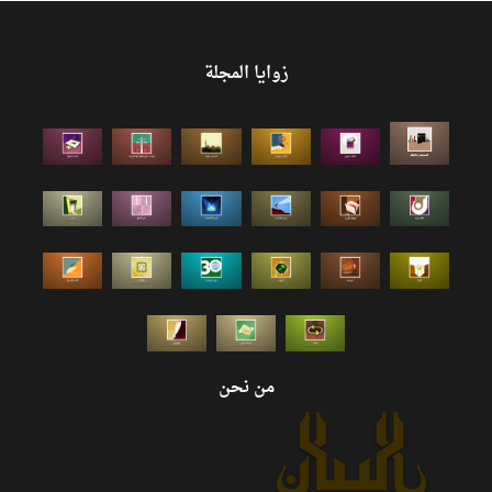
زوايا المجلة
من نحن