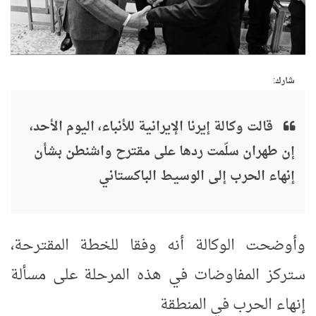
شارك:
قالت وكالة إيرنا الإيرانية للأنباء، اليوم الأحد،
إن طهران سلّمت ردها على مقترح واشنطن بشأن
إنهاء الحرب إلى الوسيط الباكستاني
وأوضحت الوكالة أنه وفقا للخطة المقترحة،
ستركز المفاوضات في هذه المرحلة على مسألة
إنهاء الحرب في المنطقة