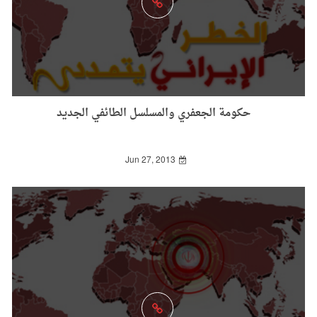
حكومة الجعفري والمسلسل الطائفي الجديد
Jun 27, 2013