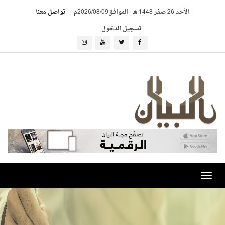
الأحد 26 صفر 1448 هـ
-
الموافق2026/08/09م
تواصل معنا
تسجيل الدخول
Toggle
navigation