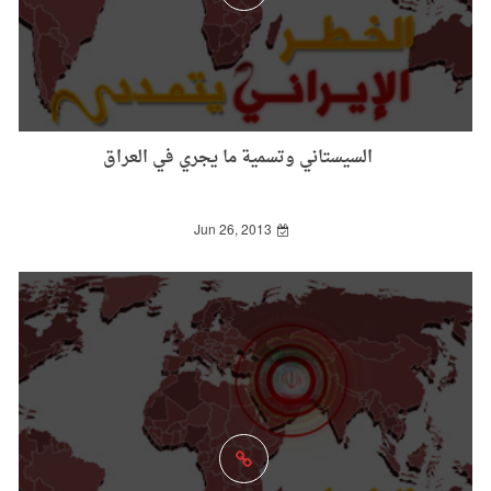
السيستاني وتسمية ما يجري في العراق
Jun 26, 2013