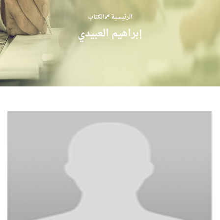
الرئيسية
الكتاب
إبراهيم العبيدي