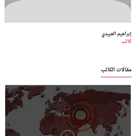
إبراهيم العبيدي
كاتب
مقالات الكاتب