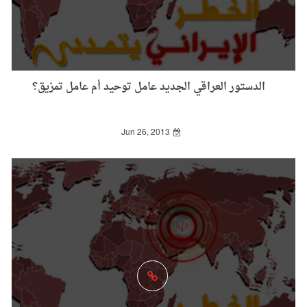
الدستور العراقي الجديد عامل توحيد أم عامل تمزيق؟
Jun 26, 2013