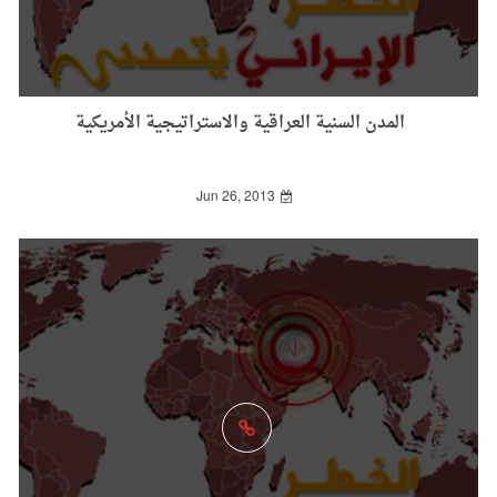
المدن السنية العراقية والاستراتيجية الأمريكية
Jun 26, 2013