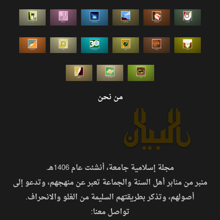
من نحن
مجلة إسلامية جامعة، أنشئت عام 1406هـ.
منبر من منابر أهل السنة والجماعة تعبر عن منهجهم، وتدعو إلى
أصولهم، وتذكر بطريقتهم السليمة من الغلو والانحراف.
تواصل معنا: