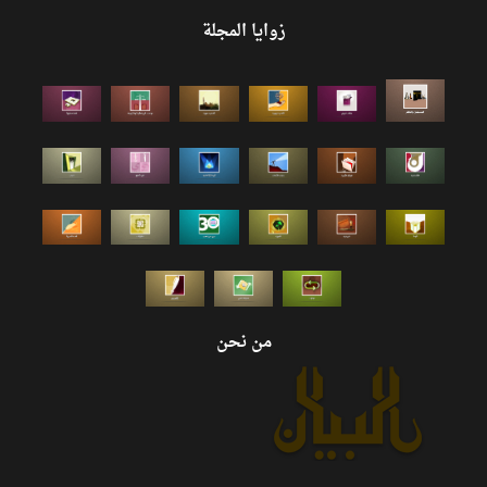
زوايا المجلة
من نحن