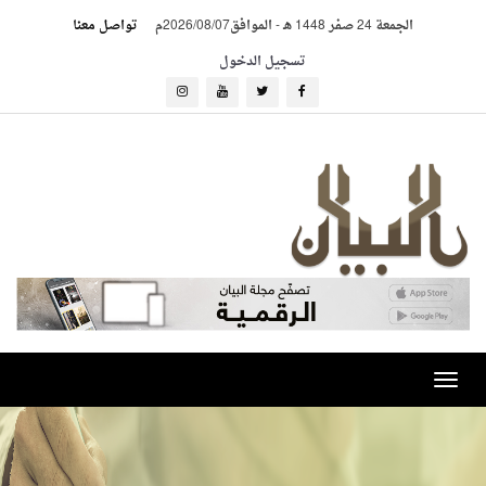
الجمعة 24 صفر 1448 هـ
-
الموافق2026/08/07م
تواصل معنا
تسجيل الدخول
Toggle
navigation