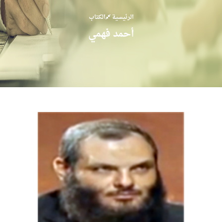
الرئيسية
الكتاب
أحمد فهمي