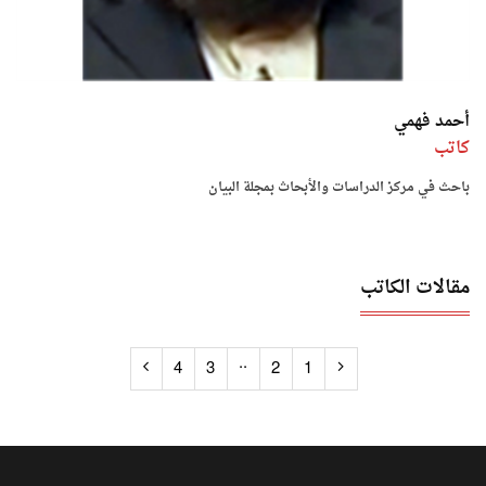
أحمد فهمي
كاتب
باحث في مركز الدراسات والأبحاث بمجلة البيان
مقالات الكاتب
..
4
3
2
1