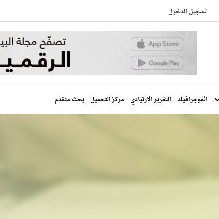
تسجيل الدخول
انفوجرافيك
التقرير الإرتيادي
مركز التحميل
بحث متقدم