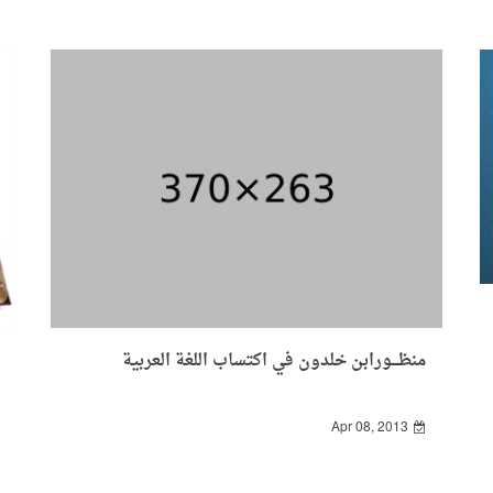
منظـــورابن خلدون في اكتساب اللغة العربية
Apr 08, 2013