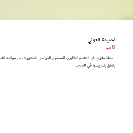
احميدة العوني
كاتب
أستاذ مغربي في التعليم الثانوي، المستوى الدراسي الدكتوراه، من مواليد العي
يتعلق بتدريسها في المغرب.