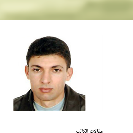
مقالات الكاتب