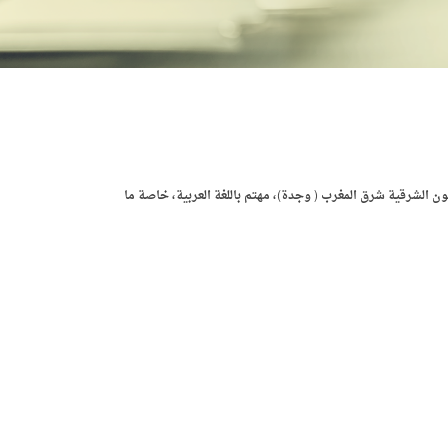
ون الشرقية شرق المغرب ( وجدة)، مهتم باللغة العربية، خاصة ما