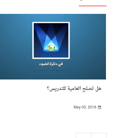
هل تصلح العامية للتدريس؟
May 05, 2016