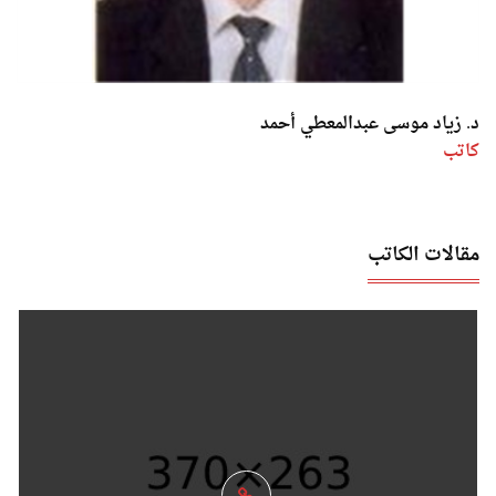
د. زياد موسى عبدالمعطي أحمد
كاتب
مقالات الكاتب