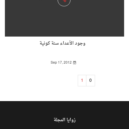
وجود الأعداء سنة كونية
Sep 17, 2012
1
0
زوايا المجلة