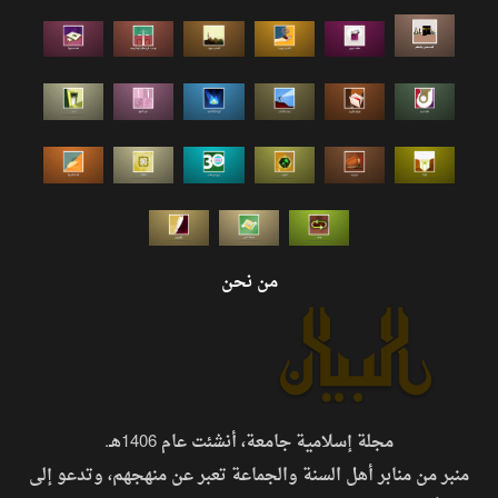
من نحن
مجلة إسلامية جامعة، أنشئت عام 1406هـ.
منبر من منابر أهل السنة والجماعة تعبر عن منهجهم، وتدعو إلى