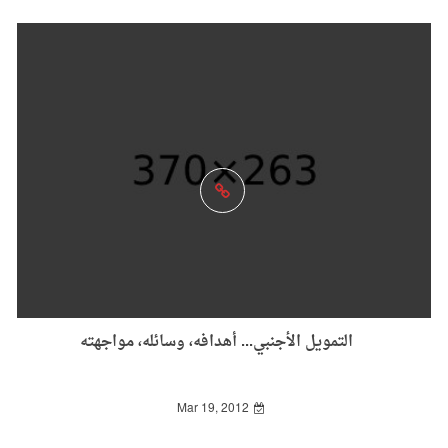
التمويل الأجنبي... أهدافه، وسائله، مواجهته
Mar 19, 2012