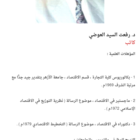
د. رفعت السيد العوضي
كاتب
المؤهلات العلمية :
1 - بكالوريوس كلية التجارة ، قسم الاقتصاد ، جامعة الأزهر بتقدير جيد جدًّا مع
مرتبة الشرف 1969م .
2 - ماجستير في الاقتصاد ، موضوع الرسالة ( نظرية التوزيع في الاقتصاد
الإسلامي 1972م ) .
3 - دكتوراه في الاقتصاد ، موضوع الرسالة ( التخطيط الاقتصادي 1979م ) .