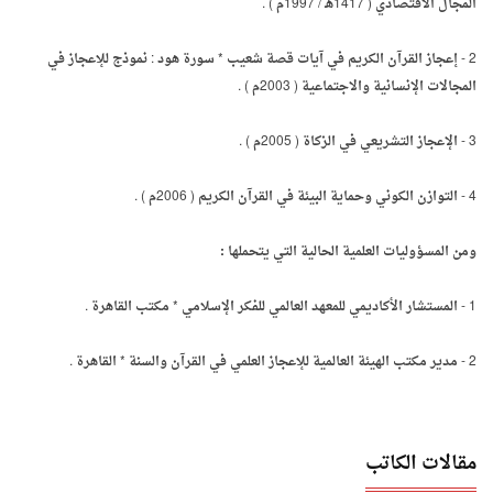
المجال الاقتصادي ( 1417هـ / 1997م ) .
2 - إعجاز القرآن الكريم في آيات قصة شعيب * سورة هود : نموذج للإعجاز في
المجالات الإنسانية والاجتماعية ( 2003م ) .
3 - الإعجاز التشريعي في الزكاة ( 2005م ) .
4 - التوازن الكوني وحماية البيئة في القرآن الكريم ( 2006م ) .
ومن المسؤوليات العلمية الحالية التي يتحملها :
1 - المستشار الأكاديمي للمعهد العالمي للفكر الإسلامي * مكتب القاهرة .
2 - مدير مكتب الهيئة العالمية للإعجاز العلمي في القرآن والسنة * القاهرة .
مقالات الكاتب