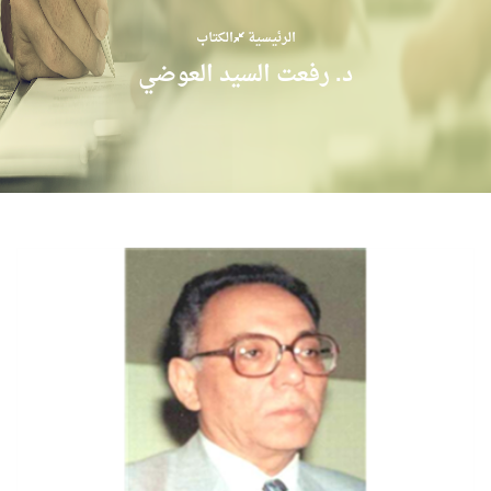
الرئيسية
الكتاب
د. رفعت السيد العوضي