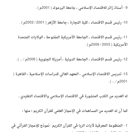
9 - أستاذ زائر للاقتصاد الإسلامي ، جامعة اليرموك ( 2001م ) .
10- رئيس قسم الاقتصاد ، كلية التجارة ، جامعة الأزهر ( 2001 / 2003م ) .
11- رئيس قسم الاقتصاد ، الجامعة الأمريكية المفتوحة ، الولايات المتحدة
الأمريكية ( 2003 / 2006م ) .
12- رئيس قسم الاقتصاد ، الجامعة الدولية ، أمريكا الجنوبية ( 2006م / ... ) .
13- تدريس الاقتصاد الإسلامي ، المعهد العالي للدراسات الإسلامية ، القاهرة (
2001م / ... ) .
له العديد من الكتب المنشورة في الاقتصاد الإسلامي والاقتصاد التقليدي .
كما أن له العديد من المساهمات في الإعجاز العلمي للقرآن الكريم ؛ منها :
1 - المنظومة المعرفية لآيات الربا في القرآن الكريم : نموذج للإعجاز القرآني في