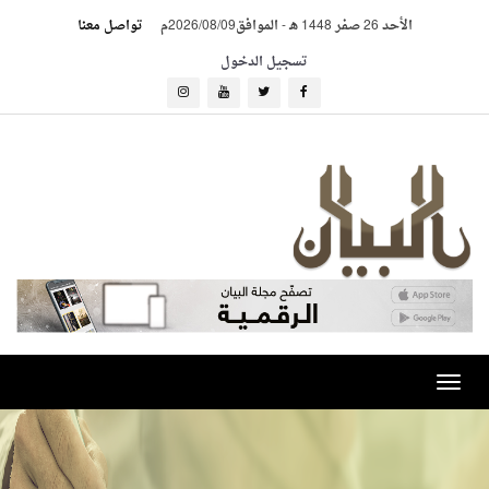
الأحد 26 صفر 1448 هـ
-
الموافق2026/08/09م
تواصل معنا
تسجيل الدخول
Toggle
navigation