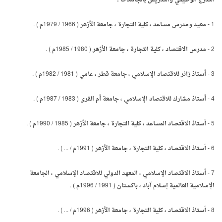
التدرج الوظيفي والتدريس بالجامعات :
1 - معيد ومدرس مساعد ، كلية التجارة ، جامعة الأزهر ( 1966 / 1979م ) .
2 - مدرس الاقتصاد ، كلية التجارة ، جامعة الأزهر ( 1980 / 1985م ) .
3 - أستاذ زائر للاقتصاد الإسلامي ، جامعة قطر ، عامي ( 1981 / 1982م ) .
4 - أستاذ مشارك للاقتصاد الإسلامي ، جامعة أم القرى ( 1983 / 1987م ) .
5 - أستاذ الاقتصاد المساعد ، كلية التجارة ، جامعة الأزهر ( 1985 / 1990م ) .
6 - أستاذ الاقتصاد ، كلية التجارة ، جامعة الأزهر ( 1991م / ... ) .
7 - أستاذ الاقتصاد الإسلامي ، المعهد الدولي للاقتصاد الإسلامي ، الجامعة
الإسلامية العالمية إسلام آباد ، باكستان ( 1991 / 1996م ) .
8 - أستاذ الاقتصاد ، كلية التجارة ، جامعة الأزهر ( 1996م / ... ) .