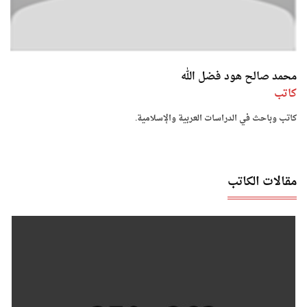
محمد صالح هود فضل الله
كاتب
كاتب وباحث في الدراسات العربية والإسلامية.
مقالات الكاتب