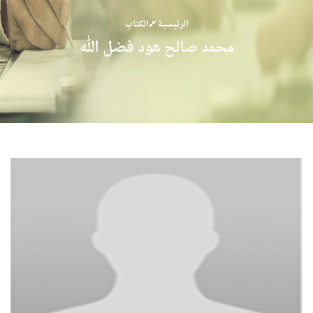
الرئيسية
الكتاب
محمد صالح هود فضل الله