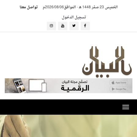
الخميس 23 صفر 1448 هـ
-
الموافق2026/08/06م
تواصل معنا
تسجيل الدخول
Toggle
navigation