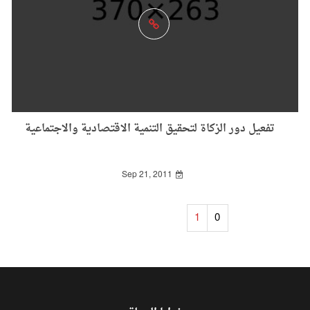
تفعيل دور الزكاة لتحقيق التنمية الاقتصادية والاجتماعية
Sep 21, 2011
1
0