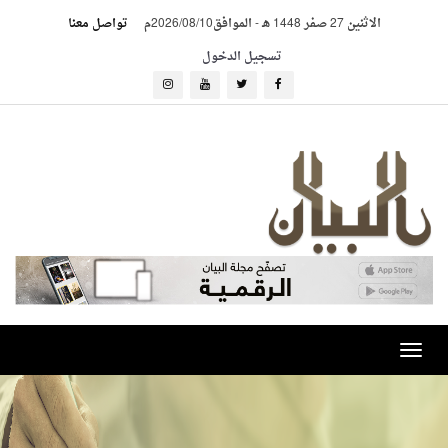
الاثنين 27 صفر 1448 هـ
-
الموافق2026/08/10م
تواصل معنا
تسجيل الدخول
Toggle
navigation