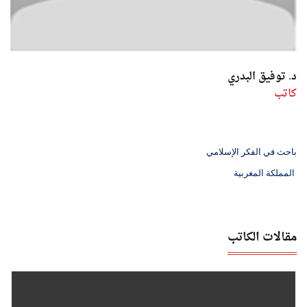
د. توفيق البدري
كاتب
باحث في الفكر الإسلامي
المملكة المغربية
مقالات الكاتب