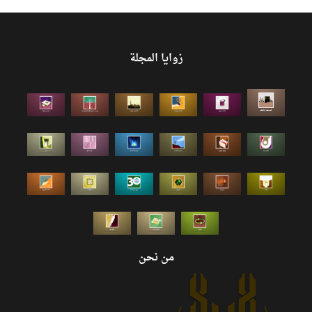
زوايا المجلة
من نحن