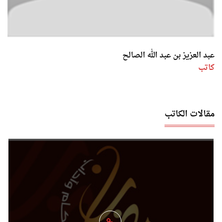
عبد العزيز بن عبد الله الصالح
كاتب
مقالات الكاتب