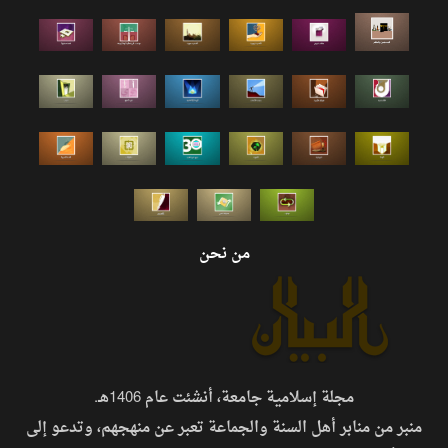
من نحن
مجلة إسلامية جامعة، أنشئت عام 1406هـ.
منبر من منابر أهل السنة والجماعة تعبر عن منهجهم، وتدعو إلى