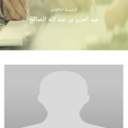
الرئيسية
الكتاب
عبد العزيز بن عبد الله الصالح