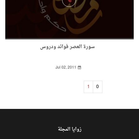
سورة العصر فوائد ودروس
Jul 02, 2011
1
0
زوايا المجلة