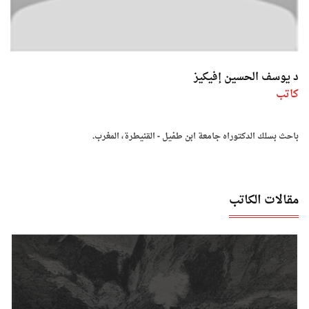
د يوسف الحسين إفيكيز
كاتب
باحث بسلك الدكتوراه جامعة ابن طفيل - القنيطرة، المغرب.
مقالات الكاتب