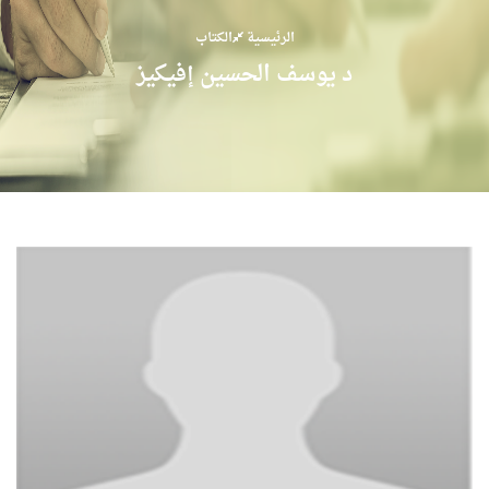
الرئيسية
الكتاب
د يوسف الحسين إفيكيز