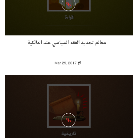
معالم تجديد الفقه السياسي عند المالكية
Mar 29, 2017