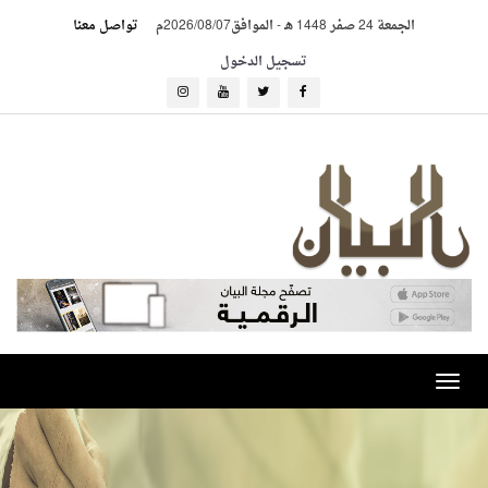
الجمعة 24 صفر 1448 هـ
-
الموافق2026/08/07م
تواصل معنا
تسجيل الدخول
Toggle
navigation