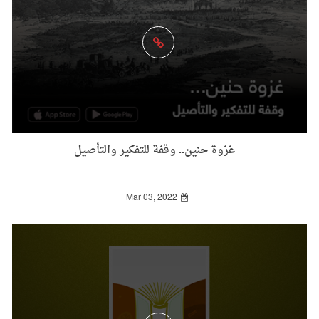
غزوة حنين.. وقفة للتفكير والتأصيل
Mar 03, 2022