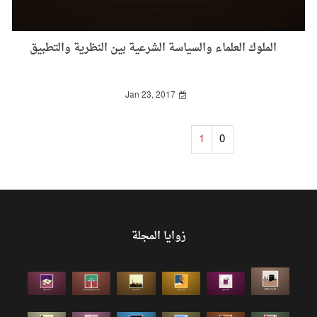
الملوك العلماء والسياسة الشرعية بين النظرية والتطبيق
Jan 23, 2017
1
0
زوايا المجلة