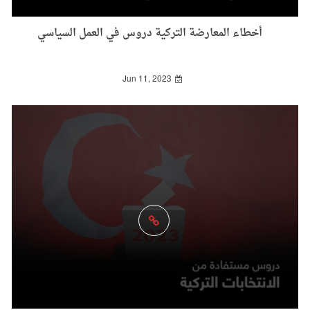
أخطاء المعارضة التركية دروس في العمل السياسي
Jun 11, 2023