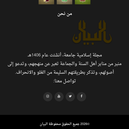
من نحن
مجلة إسلامية جامعة، أنشئت عام 1406هـ.
منبر من منابر أهل السنة والجماعة تعبر عن منهجهم، وتدعو إلى
أصولهم، وتذكر بطريقتهم السليمة من الغلو والانحراف.
تواصل معنا:
©
2026 جميع الحقوق محفوظة البيان