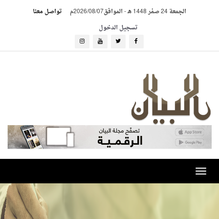
الجمعة 24 صفر 1448 هـ
-
الموافق2026/08/07م
تواصل معنا
تسجيل الدخول
Toggle
navigation