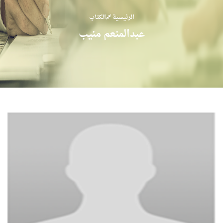
الرئيسية
الكتاب
عبدالمنعم منيب