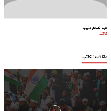
عبدالمنعم منيب
كاتب
مقالات الكاتب