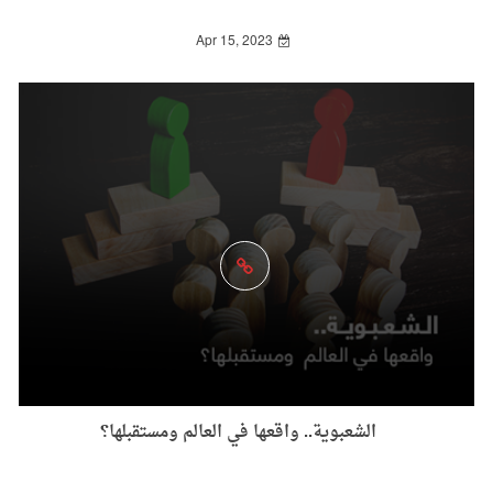
Apr 15, 2023
الشعبوية.. واقعها في العالم ومستقبلها؟