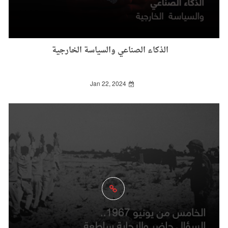
الذكاء الصناعي والسياسة الخارجية
Jan 22, 2024