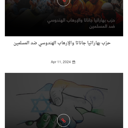
حزب بهاراتيا جاناتا والإرهاب الهندوسي ضد المسلمين
Apr 11, 2024