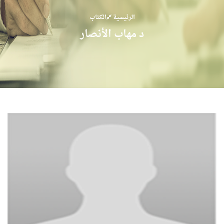
الرئيسية
الكتاب
د مهاب الأنصار