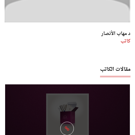
د مهاب الأنصار
كاتب
مقالات الكاتب