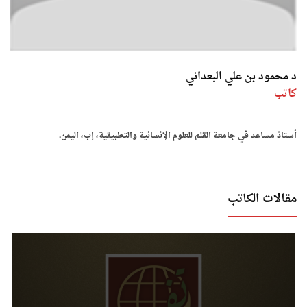
د محمود بن علي البعداني
كاتب
أستاذ مساعد في جامعة القلم للعلوم الإنسانية والتطبيقية، إب، اليمن.
مقالات الكاتب