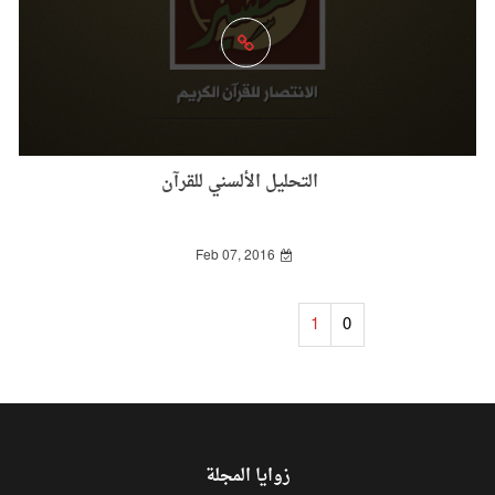
التحليل الألسني للقرآن
Feb 07, 2016
1
0
زوايا المجلة