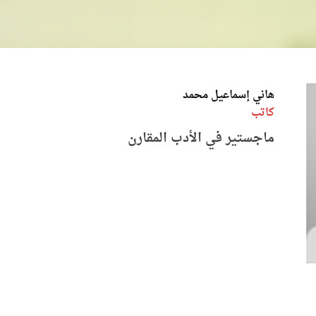
هاني إسماعيل محمد
كاتب
ماجستير في الأدب المقارن