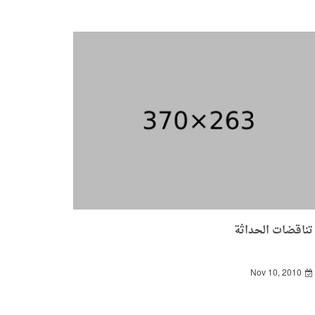
تناقضات الحداثة
Nov 10, 2010