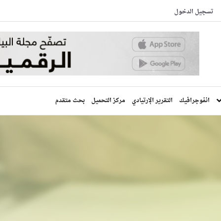
تسجيل الدخول
انفوجرافيك
التقرير الإرتيادي
مركز التحميل
بحث متقدم