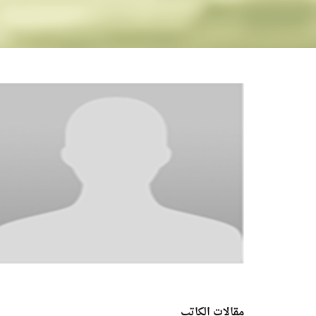
مقالات الكاتب