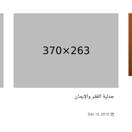
جدلية الفقـر والإيمـان
Dec 15, 2010