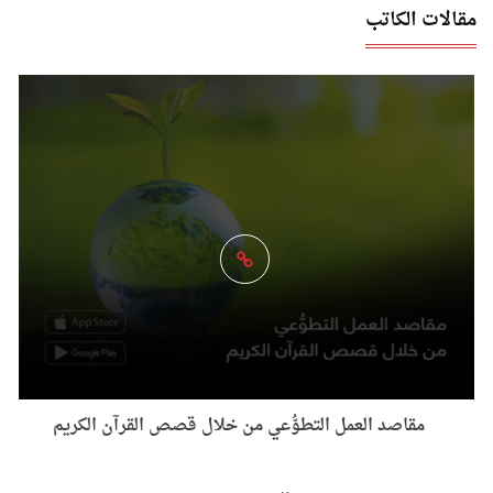
مقالات الكاتب
مقاصد العمل التطوُّعي من خلال قصص القرآن الكريم