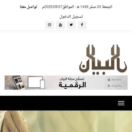
الجمعة 24 صفر 1448 هـ
-
الموافق2026/08/07م
تواصل معنا
تسجيل الدخول
Toggle
navigation