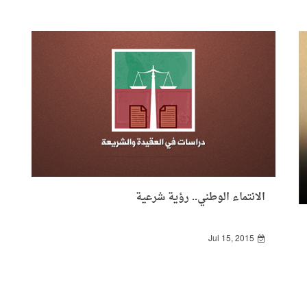
الانتماء الوطني.. رؤية شرعية
Jul 15, 2015