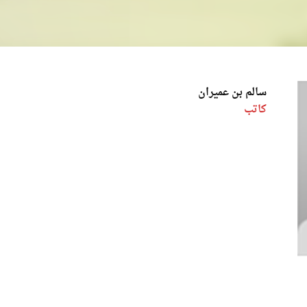
سالم بن عميران
كاتب