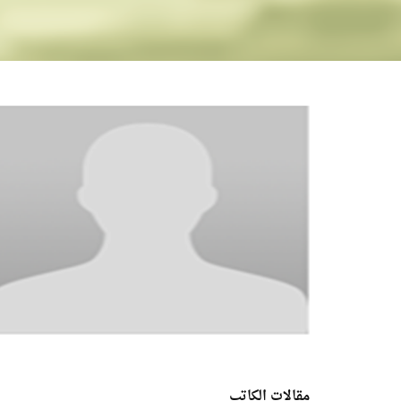
مقالات الكاتب