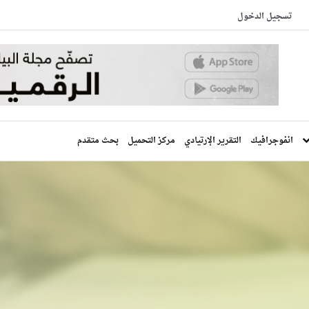
تسجيل الدخول
انفوجرافيك
التقرير الإرتيادي
مركز التحميل
بحث متقدم