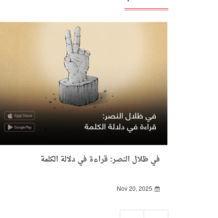
في ظلال النصر: قراءة في دلالة الكلمة
Nov 20, 2025