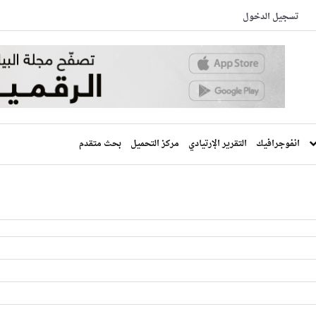
تسجيل الدخول
انفوجرافيك
التقرير الإرتيادي
مركز التحميل
بحث متقدم