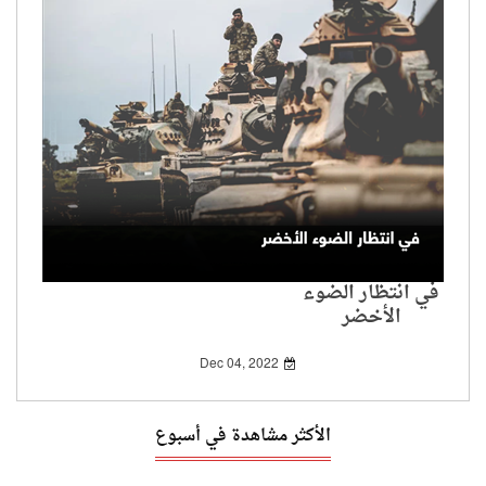
في انتظار الضوء
الأخضر
Dec 04, 2022
الأكثر مشاهدة في أسبوع