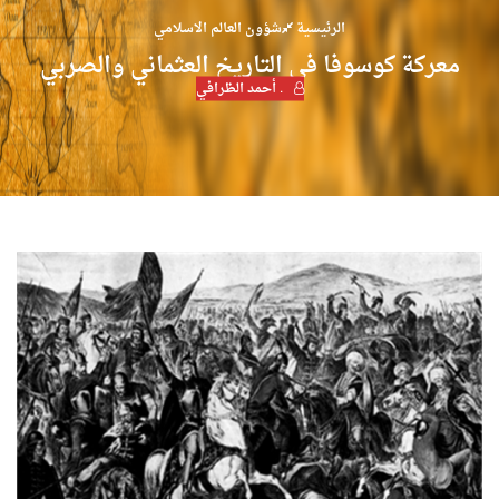
الرئيسية
شؤون العالم الاسلامي
معركة كوسوفا في التاريخ العثماني والصربي
. أحمد الظرافي