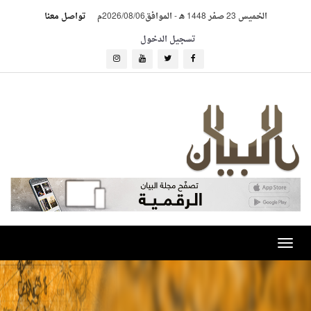
الخميس 23 صفر 1448 هـ
-
الموافق2026/08/06م
تواصل معنا
تسجيل الدخول
Toggle
navigation