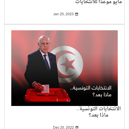
مايو موعدًا للانتخابات
التركية 2023
Jan 25, 2023
الانتخابات التونسية..
ماذا بعد؟
Dec 25, 2022