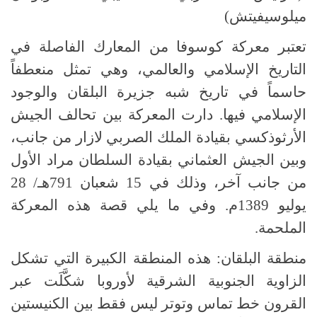
ميلوسيفيتش)
تعتبر معركة كوسوفا من المعارك الفاصلة في
التاريخ الإسلامي والعالمي، وهي تمثل منعطفاً
حاسماً في تاريخ شبه جزيرة البلقان والوجود
الإسلامي فيها. دارت المعركة بين تحالف الجيش
الأرثوذكسي بقيادة الملك الصربي لازار من جانب،
وبين الجيش العثماني بقيادة السلطان مراد الأول
من جانب آخر، وذلك في 15 شعبان 791هـ/ 28
يوليو 1389م. وفي ما يلي قصة هذه المعركة
الملحمة.
منطقة البلقان: هذه المنطقة الكبيرة التي تشكل
الزاوية الجنوبية الشرقية لأوروبا شكَّلَت عبر
القرون خط تماس وتوتر ليس فقط بين الكنيستين