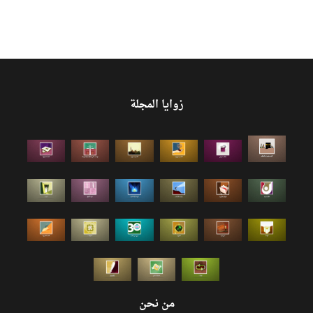
زوايا المجلة
من نحن