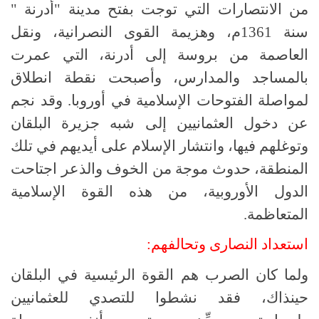
من الانتصارات التي توجت بفتح مدينة "أدرنة "
سنة 1361م، وهزيمة القوى النصرانية، ونقل
العاصمة من بروسة إلى أدرنة، التي عمرت
بالمساجد والمدارس، وأصبحت نقطة انطلاق
لمواصلة الفتوحات الإسلامية في أوروبا. وقد نجم
عن دخول العثمانيين إلى شبه جزيرة البلقان
وتوغلهم فيها، وانتشار الإسلام على أيديهم في تلك
المنطقة، حدوث موجة من الخوف والذعر اجتاحت
الدول الأوروبية، من هذه القوة الإسلامية
المتعاظمة.
استعداد النصارى وتحالفهم:
ولما كان الصرب هم القوة الرئيسية في البلقان
حينذاك، فقد نشطوا للتصدي للعثمانيين