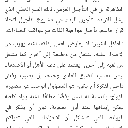
الظاهرة، بل في التأجيل المزمن، ذلك السم الخفي الذي
يشل الإرادة. تأجيل البدء في مشروع، تأجيل اتخاذ
قرار حاسم، تأجيل مواجهة الذات مع عواقب الخيارات.
"الطفل الكبير" لا يعارض العمل بذاته، لكنه يهرب من
الإصرار عليه، ينتقل من وظيفة إلى أخرى كما ينتقل
من لعبة إلى أخرى، يعتمد على دعم الأهل أو الأصدقاء
ليس بسبب الضيق المادي وحده، بل بسبب رفض
داخلي لفكرة أن يكون هو المسؤول الوحيد عن مصيره.
الزواج بالنسبة له ليس رفضًا مطلقًا، لكنه يراه كلعبة
يمكن إيقافها عند أول صعوبة، دون أن يفكر في
الروابط التي تتشكل أو الالتزامات التي تتراكم.