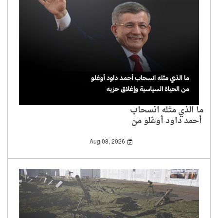
ما الذي مثله انسحاب
أحمد داود أوغلو من
الحياة السياسية وإغلاق
حزيه
Aug 08, 2026