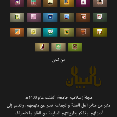
من نحن
مجلة إسلامية جامعة، أنشئت عام 1406هـ.
منبر من منابر أهل السنة والجماعة تعبر عن منهجهم، وتدعو إلى
أصولهم، وتذكر بطريقتهم السليمة من الغلو والانحراف.