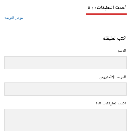
أحدث التعليقات
0
عرض المزيد
اكتب تعليقك
الاسم
البريد الإلكتروني
اكتب تعليقك...
150