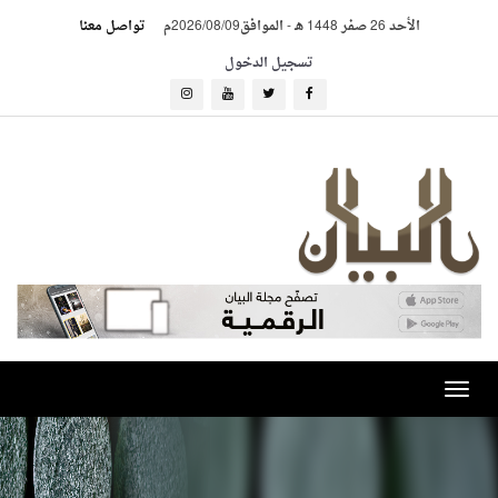
الأحد 26 صفر 1448 هـ
-
الموافق2026/08/09م
تواصل معنا
تسجيل الدخول
Toggle
navigation