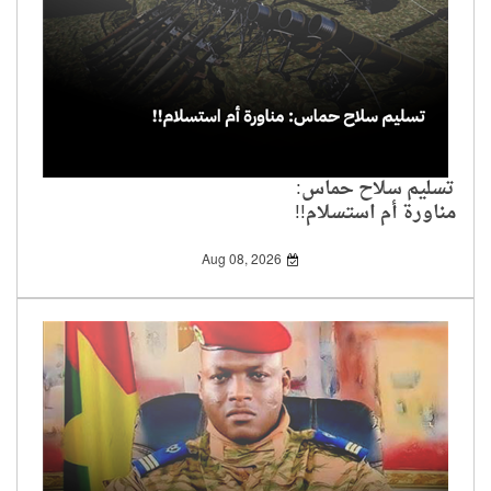
تسليم سلاح حماس:
مناورة أم استسلام!!
Aug 08, 2026