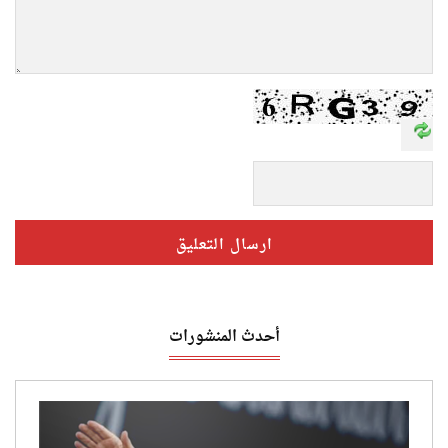
أحدث المنشورات