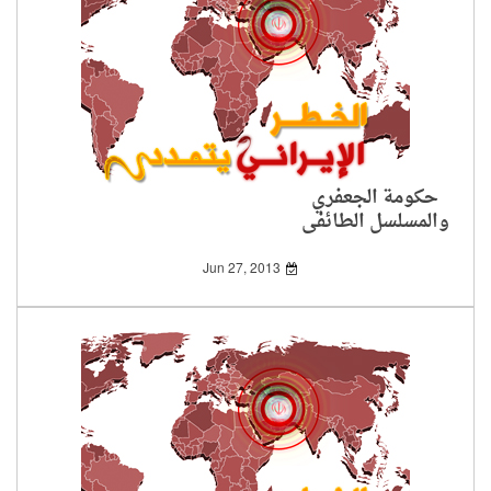
حكومة الجعفري
والمسلسل الطائفي
الجديد
Jun 27, 2013