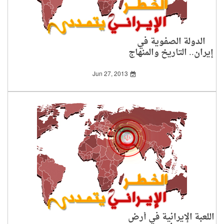
الدولة الصفوية في
إيران.. التاريخ والمنهاج
Jun 27, 2013
اللعبة الإيرانية في أرض