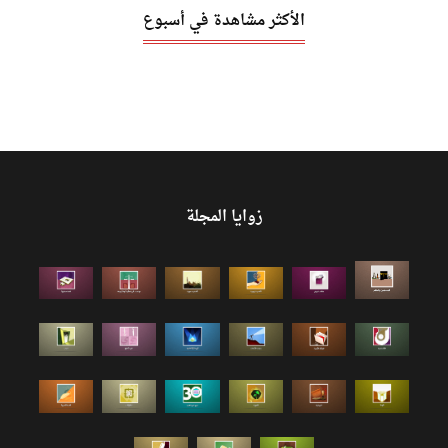
الأكثر مشاهدة في أسبوع
زوايا المجلة