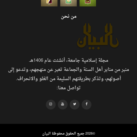
من نحن
مجلة إسلامية جامعة، أنشئت عام 1406هـ.
منبر من منابر أهل السنة والجماعة تعبر عن منهجهم، وتدعو إلى
أصولهم، وتذكر بطريقتهم السليمة من الغلو والانحراف.
تواصل معنا:
©
2026 جميع الحقوق محفوظة البيان