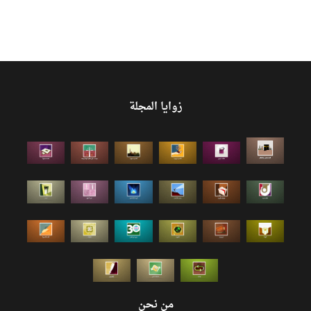
زوايا المجلة
من نحن