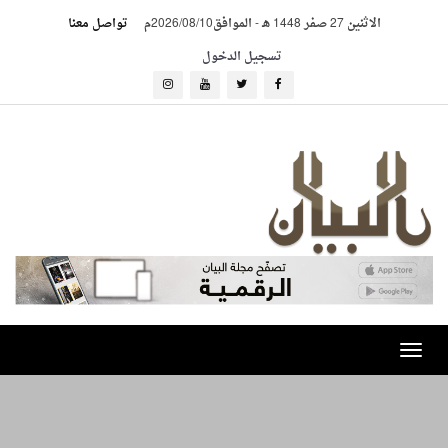
الاثنين 27 صفر 1448 هـ
-
الموافق2026/08/10م
تواصل معنا
تسجيل الدخول
Toggle
navigation