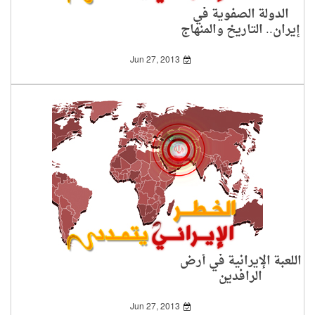
الدولة الصفوية في
إيران.. التاريخ والمنهاج
Jun 27, 2013
اللعبة الإيرانية في أرض
الرافدين
Jun 27, 2013