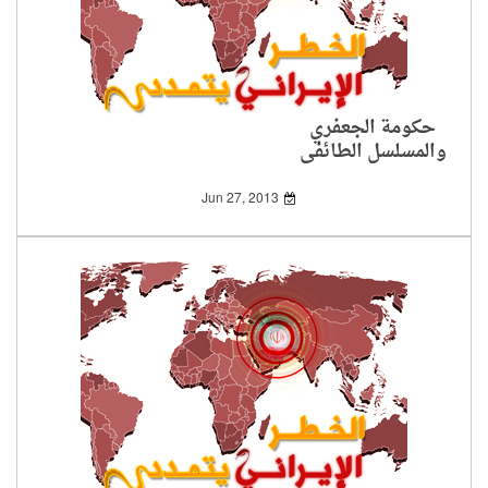
حكومة الجعفري
والمسلسل الطائفي
الجديد
Jun 27, 2013