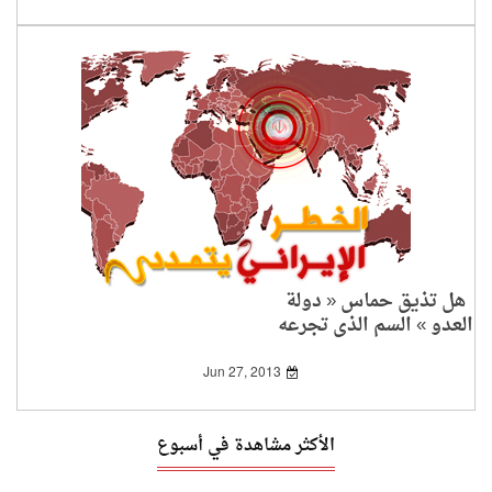
هل تذيق حماس « دولة
العدو » السم الذي تجرعه
الخميني؟!
Jun 27, 2013
الأكثر مشاهدة في أسبوع