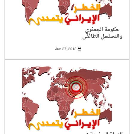
حكومة الجعفري
والمسلسل الطائفي
الجديد
Jun 27, 2013