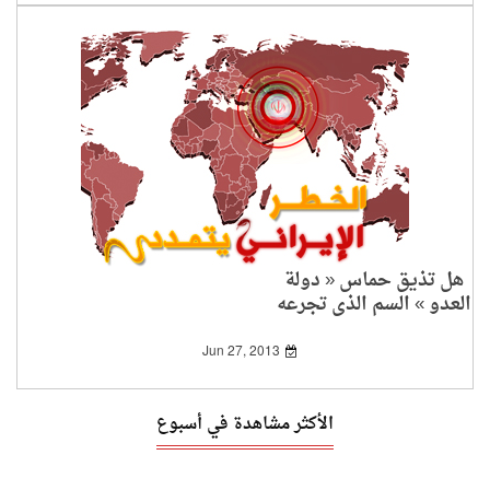
هل تذيق حماس « دولة
العدو » السم الذي تجرعه
الخميني؟!
Jun 27, 2013
الأكثر مشاهدة في أسبوع