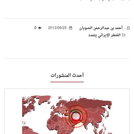
. أحمد بن عبدالرحمن الصويان
2013/06/25
0
الخطر الإيراني يتمدد
أحدث المنشورات