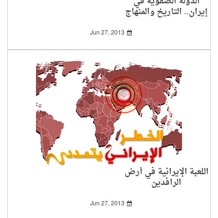
الدولة الصفوية في
إيران.. التاريخ والمنهاج
Jun 27, 2013
اللعبة الإيرانية في أرض
الرافدين
Jun 27, 2013