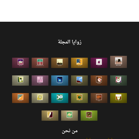
زوايا المجلة
من نحن