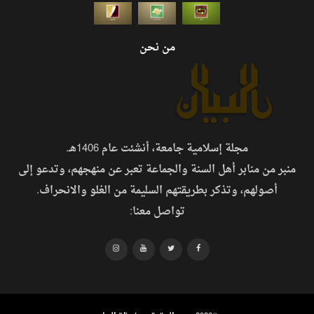
من نحن
مجلة إسلامية جامعة، أنشئت عام 1406هـ.
منبر من منابر أهل السنة والجماعة تعبر عن منهجهم، وتدعو إلى
أصولهم، وتذكر بطريقتهم السليمة من الغلو والانحراف.
تواصل معنا: