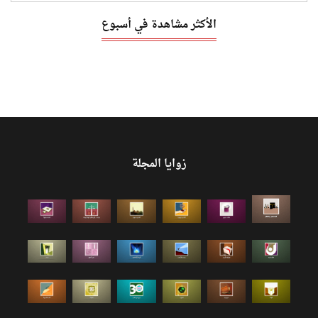
الأكثر مشاهدة في أسبوع
زوايا المجلة