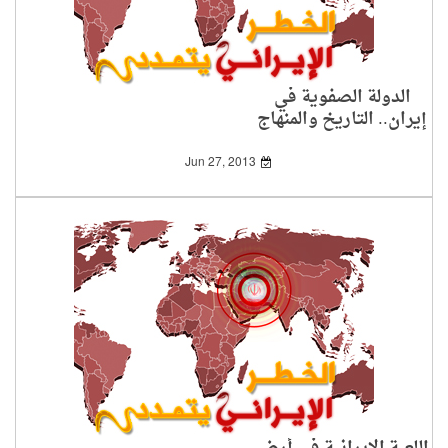
الدولة الصفوية في
إيران.. التاريخ والمنهاج
Jun 27, 2013