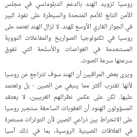
روسيا تزويد الهند بالدعم الدبلوماسي في مجلس
الأمن التابع للأمم المتحدة والسيطرة على نفوذ كبير
في الجوار القاري الأوسع للهند. لا تزال الهند تعتمد على
روسيا في تكنولوجيا الصواريخ والمفاعلات النووية
المستخدمة في الغواصات والأسلحة التي تفوق
سرعتها سرعة الصوت.
ويرى بعض المراقبين أن الهند سوف تتراجع عن روسيا
لأنها تقترب أكثر مما ينبغي من الصين - بل وتعتمد
عليها. لكن على عكس نظرائهم الغربيين، لا يعتقد
المسؤولون الهنود أن العقوبات الساحقة ستجبر روسيا
على الانخراط بين ذراعي الصين لأن التوترات مستمرة
في العلاقات الصينية الروسية، بما في ذلك آسيا