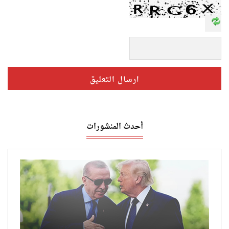
أحدث المنشورات