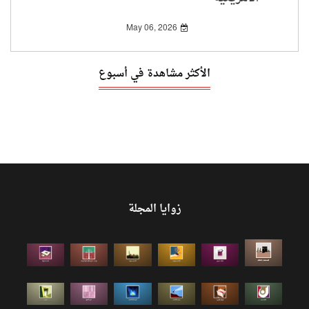
May 06, 2026
الأكثر مشاهدة في أسبوع
زوايا المجلة