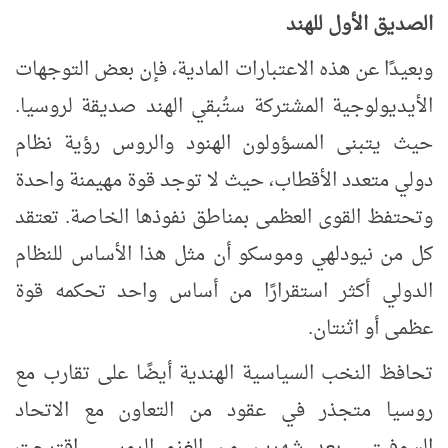
الصديق الأول للهند
وبعيدًا عن هذه الاعتبارات المادية، فإن بعض التوجهات
الأيديولوجية المشتركة ستُبقي الهند صديقة لروسيا.
حيث
يتبنى المسؤولون الهنود والروس رؤية نظام
دولي متعدد الأقطاب، حيث لا توجد قوة مهيمنة واحدة
وتحتفظ القوى العظمى بمناطق نفوذها الخاصة. تعتقد
كل من نيودلهي وموسكو أن مثل هذا الأساس للنظام
الدولي أكثر استقرارًا من أساس واحد تحكمه قوة
عظمى أو اثنتان.
تحافظ النخب السياسية الهندية أيضًا على تقارب مع
روسيا متجذر في عقود من التعاون مع الاتحاد