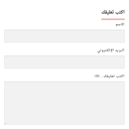
اكتب تعليقك
الاسم
البريد الإلكتروني
اكتب تعليقك...
150