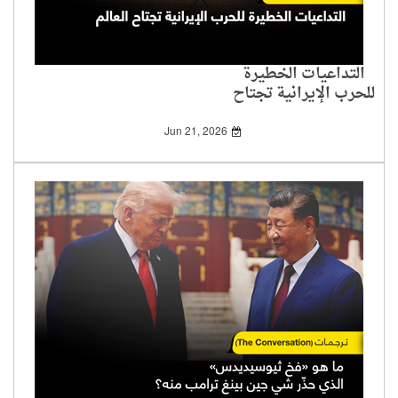
التداعيات الخطيرة
للحرب الإيرانية تجتاح
العالم
Jun 21, 2026