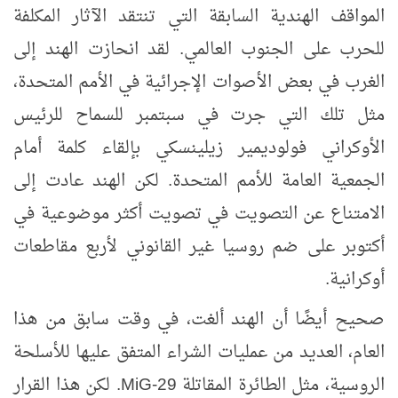
المواقف الهندية السابقة التي تنتقد الآثار المكلفة
للحرب على الجنوب العالمي. لقد انحازت الهند إلى
الغرب في بعض الأصوات الإجرائية في الأمم المتحدة،
مثل تلك التي جرت في سبتمبر للسماح للرئيس
الأوكراني فولوديمير زيلينسكي بإلقاء كلمة أمام
الجمعية العامة للأمم المتحدة. لكن الهند عادت إلى
الامتناع عن التصويت في تصويت أكثر موضوعية في
أكتوبر على ضم روسيا غير القانوني لأربع مقاطعات
أوكرانية.
صحيح أيضًا أن الهند ألغت، في وقت سابق من هذا
العام، العديد من عمليات الشراء المتفق عليها للأسلحة
الروسية، مثل الطائرة المقاتلة
MiG-29
. لكن هذا القرار