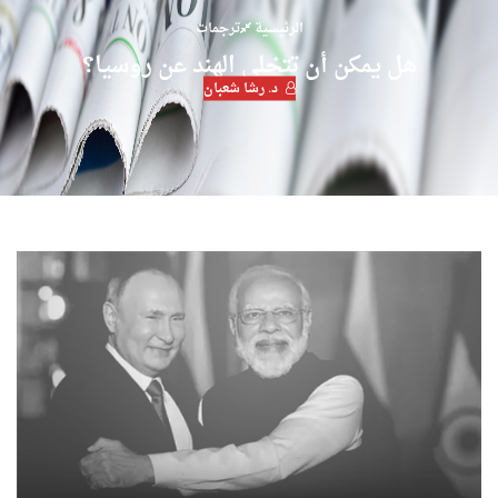
الرئيسية
ترجمات
هل يمكن أن تتخلى الهند عن روسيا؟
د. رشا شعبان