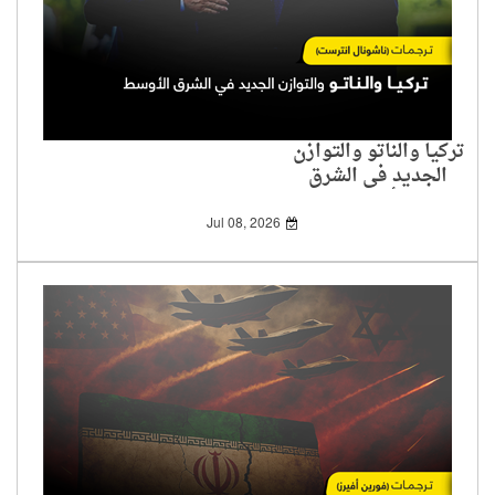
تركيا والناتو والتوازن
الجديد في الشرق
الأوسط
Jul 08, 2026