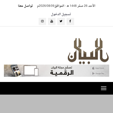
الأحد 26 صفر 1448 هـ
-
الموافق2026/08/09م
تواصل معنا
تسجيل الدخول
Toggle
navigation