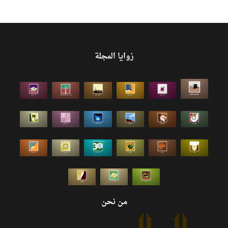
زوايا المجلة
من نحن