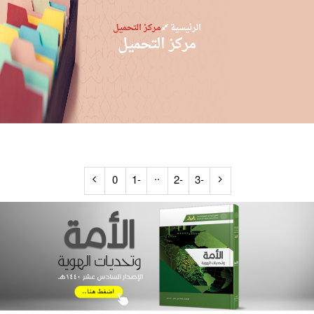
الرئيسية
مركز التحميل
مركز التحميل
..
0
-1
-2
-3