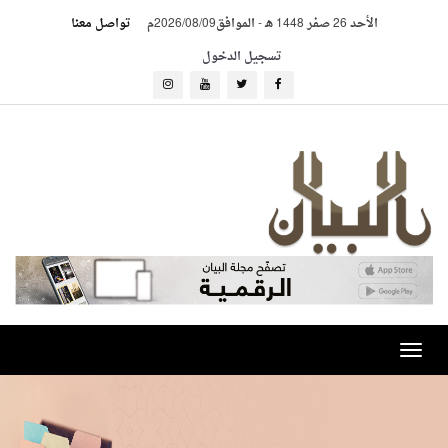
الأحد 26 صفر 1448 هـ
-
الموافق2026/08/09م
تواصل معنا
تسجيل الدخول
Toggle
navigation