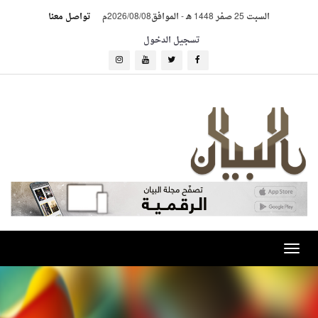
السبت 25 صفر 1448 هـ
-
الموافق2026/08/08م
تواصل معنا
تسجيل الدخول
Toggle
navigation