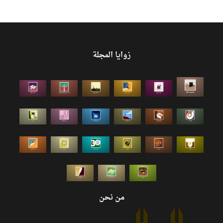
زوايا المجلة
من نحن