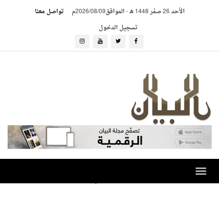
الأحد 26 صفر 1448 هـ
-
الموافق2026/08/09م
تواصل معنا
تسجيل الدخول
Toggle
الرئيسية
-
navigation
-