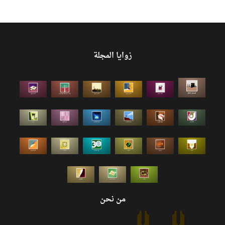
زوايا المجلة
من نحن