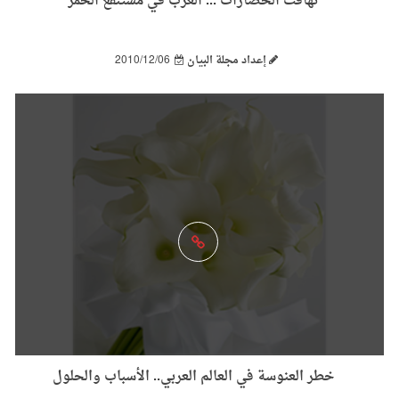
تهافت الحضارات ... الغرب في مستنقع الخمر
إعداد مجلة البيان
2010/12/06
خطر العنوسة في العالم العربي.. الأسباب والحلول