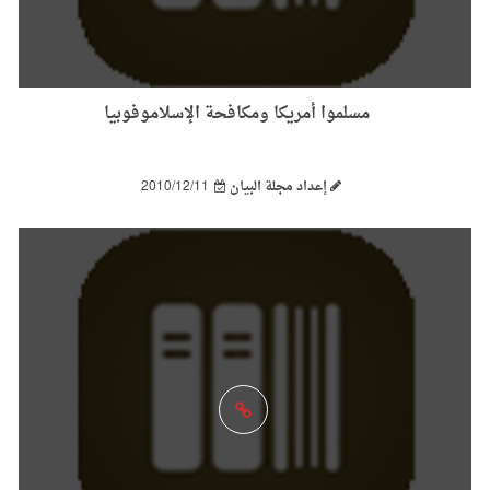
مسلموا أمريكا ومكافحة الإسلاموفوبيا
إعداد مجلة البيان
2010/12/11