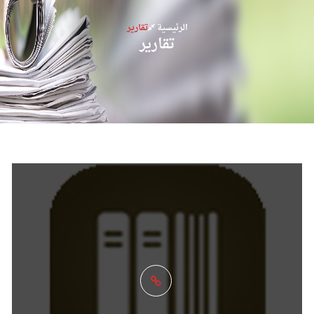
الرئيسية
تقارير
تقارير