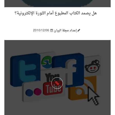
هل يصمد الكتاب المطبوع أمام الثورة الإلكترونية؟
إعداد مجلة البيان
2010/12/06