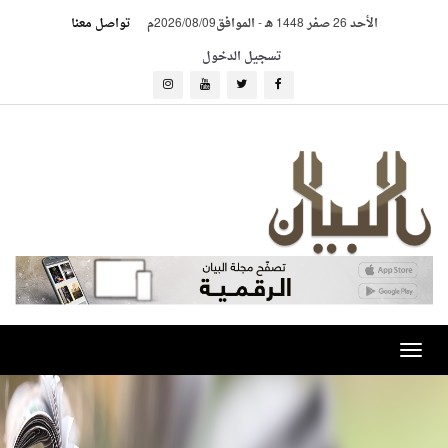
الأحد 26 صفر 1448 هـ
-
الموافق2026/08/09م
تواصل معنا
تسجيل الدخول
Toggle
navigation