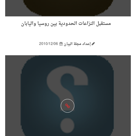
مستقبل النزاعات الحدودية بين روسيا واليابان
إعداد مجلة البيان
2010/12/06