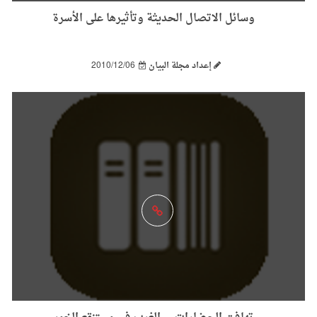
وسائل الاتصال الحديثة وتأثيرها على الأسرة
إعداد مجلة البيان
2010/12/06