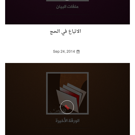
الاتباع في الحج
Sep 24, 2014