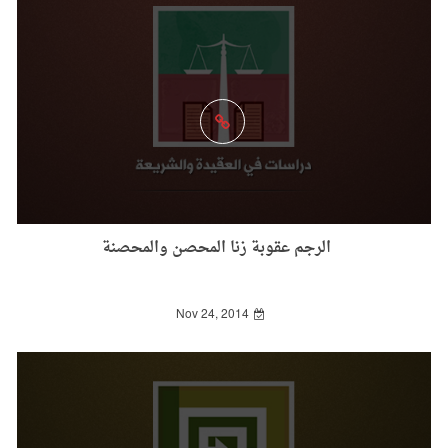
الرجم عقوبة زنا المحصن والمحصنة
Nov 24, 2014