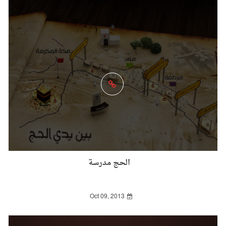
الحج مدرسة
Oct 09, 2013