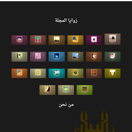
زوايا المجلة
من نحن