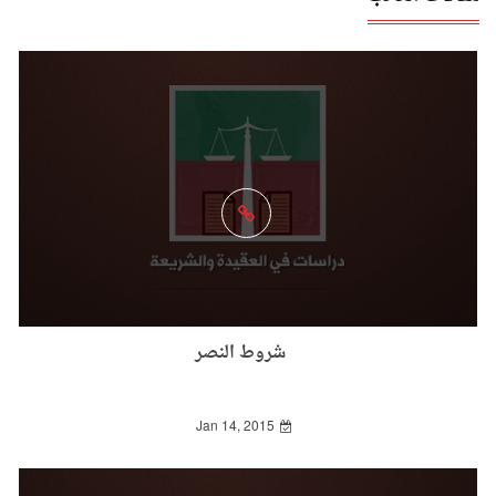
شروط النصر
Jan 14, 2015