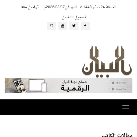
الجمعة 24 صفر 1448 هـ
-
الموافق2026/08/07م
تواصل معنا
تسجيل الدخول
Toggle
navigation
مقالات الكاتب