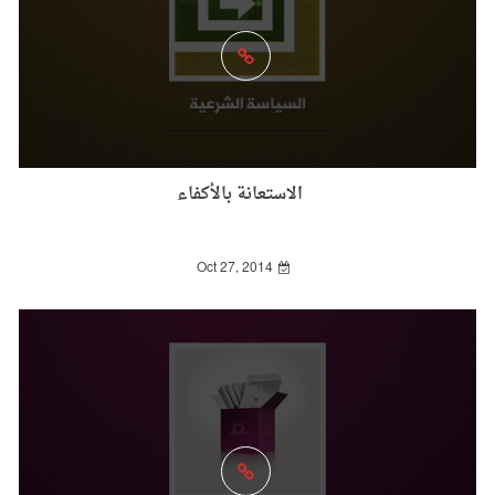
الاستعانة بالأكفاء
Oct 27, 2014