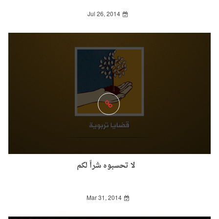
Jul 26, 2014
لا تحسبوه شراً لكم
Mar 31, 2014