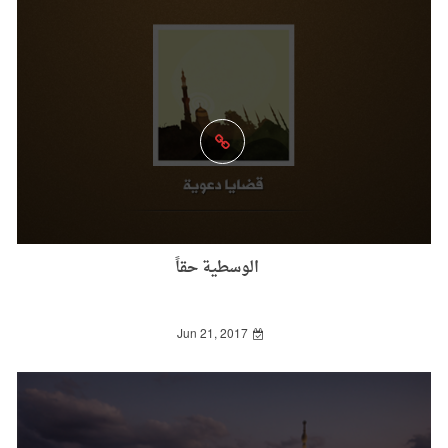
الوسطية حقاً
Jun 21, 2017