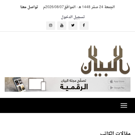
الجمعة 24 صفر 1448 هـ
-
الموافق2026/08/07م
تواصل معنا
تسجيل الدخول
Toggle
navigation
مقالات الكاتب