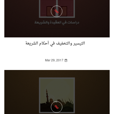
التيسير والتخفيف في أحكام الشريعة
Mar 29, 2017