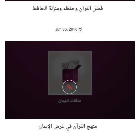
فضل القرآن وحفظه ومنزلة الحافظ
Jun 06, 2016
منهج القرآن في غرس الإيمان