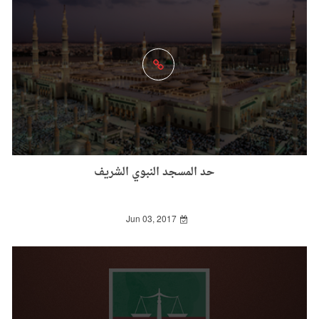
حد المسجد النبوي الشريف
Jun 03, 2017