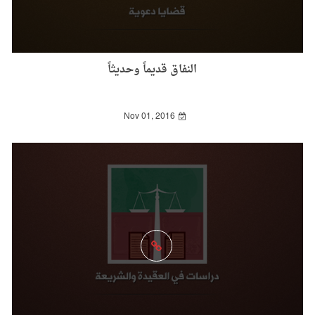
النفاق قديماً وحديثاً
Nov 01, 2016