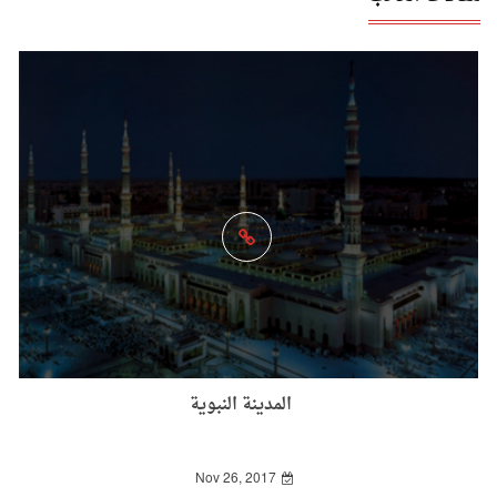
المدينة النبوية
Nov 26, 2017