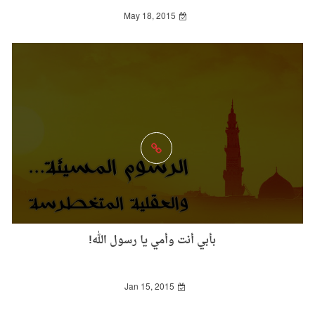
May 18, 2015
بأبي أنت وأمي يا رسول الله!
Jan 15, 2015