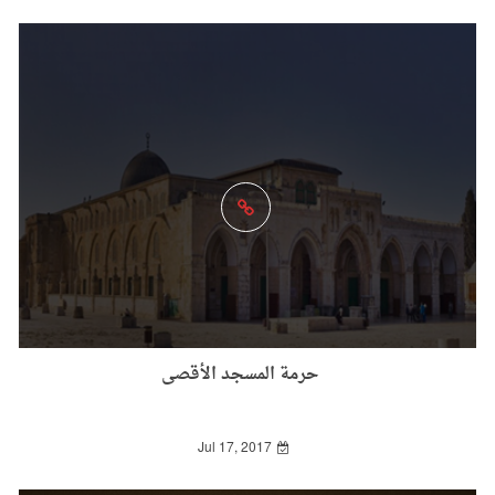
حرمة المسجد الأقصى
Jul 17, 2017